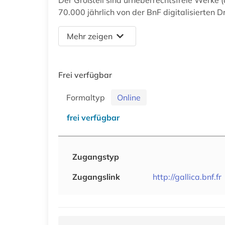
70.000 jährlich von der BnF digitalisierten D
Mehr zeigen
Frei verfügbar
Formaltyp
Online
frei verfügbar
Zugangstyp
Zugangslink
http://gallica.bnf.fr