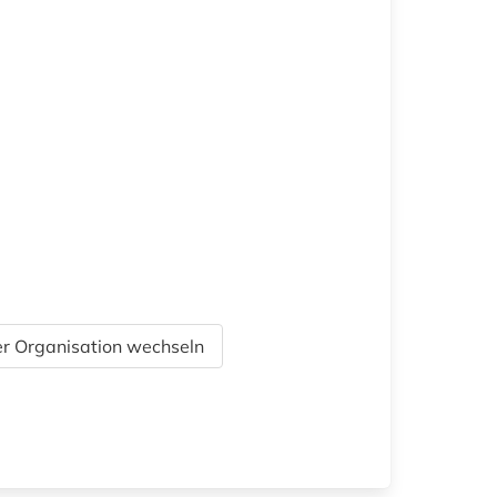
r Organisation wechseln