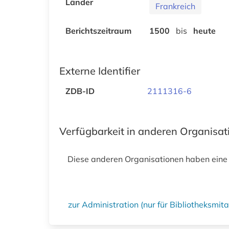
Länder
Frankreich
Berichtszeitraum
1500
bis
heute
Externe Identifier
ZDB-ID
2111316-6
Verfügbarkeit in anderen Organisa
Diese anderen Organisationen haben eine
zur Administration (nur für Bibliotheksmi