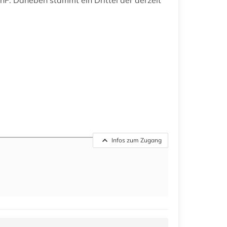
Infos zum Zugang