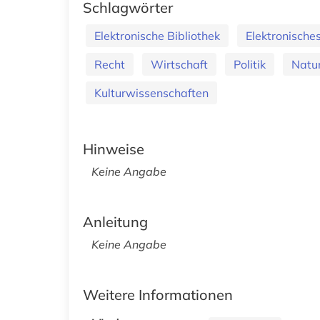
Schlagwörter
Elektronische Bibliothek
Elektronische
Recht
Wirtschaft
Politik
Natu
Kulturwissenschaften
Hinweise
Keine Angabe
Anleitung
Keine Angabe
Weitere Informationen