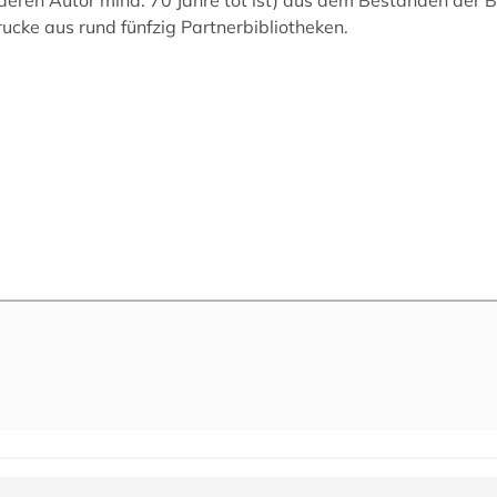
rucke aus rund fünfzig Partnerbibliotheken.