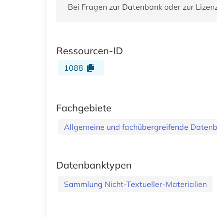
Bei Fragen zur Datenbank oder zur Lizen
Ressourcen-ID
1088
Fachgebiete
Allgemeine und fachübergreifende Daten
Datenbanktypen
Sammlung Nicht-Textueller-Materialien