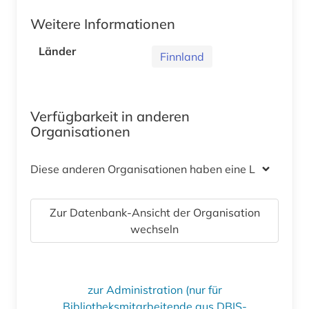
Weitere Informationen
Länder
Finnland
Verfügbarkeit in anderen
Organisationen
Diese anderen Organisationen haben eine Lizenz
Zur Datenbank-Ansicht der Organisation
wechseln
zur Administration (nur für
Bibliotheksmitarbeitende aus DBIS-