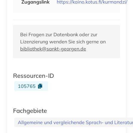
Zugangslink
https://kaino.kotus.fi/kurmandzi/
Bei Fragen zur Datenbank oder zur
Lizenzierung wenden Sie sich gerne an
bibliothek@sankt-georgen.de
Ressourcen-ID
105765
Fachgebiete
Allgemeine und vergleichende Sprach- und Literatur.