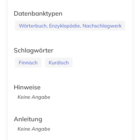
Datenbanktypen
Wörterbuch, Enzyklopädie, Nachschlagwerk
Schlagwörter
Finnisch
Kurdisch
Hinweise
Keine Angabe
Anleitung
Keine Angabe