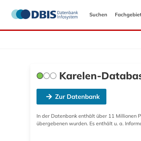
Suchen
Fachgebie
Karelen-Databa
Zur Datenbank
In der Datenbank enthält über 11 Millionen
übergebenen wurden. Es enthält u. a. Infor