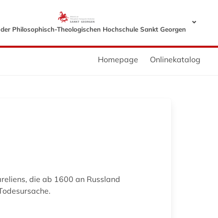
k der Philosophisch-Theologischen Hochschule Sankt Georgen
Homepage
Onlinekatalog
reliens, die ab 1600 an Russland
 Todesursache.