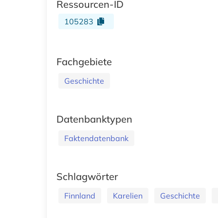
Ressourcen-ID
105283
Fachgebiete
Geschichte
Datenbanktypen
Faktendatenbank
Schlagwörter
Finnland
Karelien
Geschichte