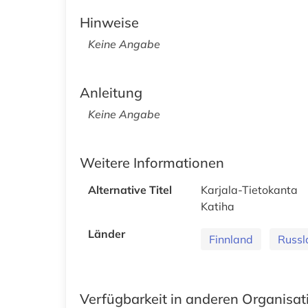
Hinweise
Keine Angabe
Anleitung
Keine Angabe
Weitere Informationen
Alternative Titel
Karjala-Tietokanta
Katiha
Länder
Finnland
Russl
Verfügbarkeit in anderen Organisa