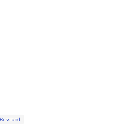
Russland