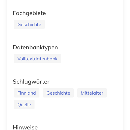
Fachgebiete
Geschichte
Datenbanktypen
Volltextdatenbank
Schlagwörter
Finnland
Geschichte
Mittelalter
Quelle
Hinweise