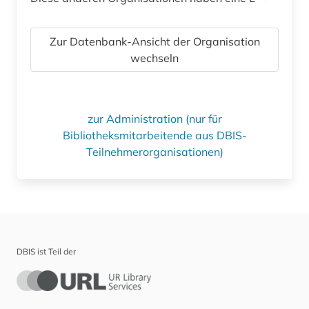
Zur Datenbank-Ansicht der Organisation
wechseln
zur Administration (nur für
Bibliotheksmitarbeitende aus DBIS-
Teilnehmerorganisationen)
DBIS ist Teil der