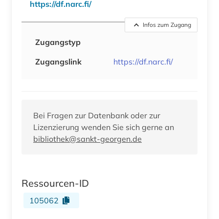
https://df.narc.fi/
Infos zum Zugang
Zugangstyp
Zugangslink
https://df.narc.fi/
Bei Fragen zur Datenbank oder zur
Lizenzierung wenden Sie sich gerne an
bibliothek@sankt-georgen.de
Ressourcen-ID
105062