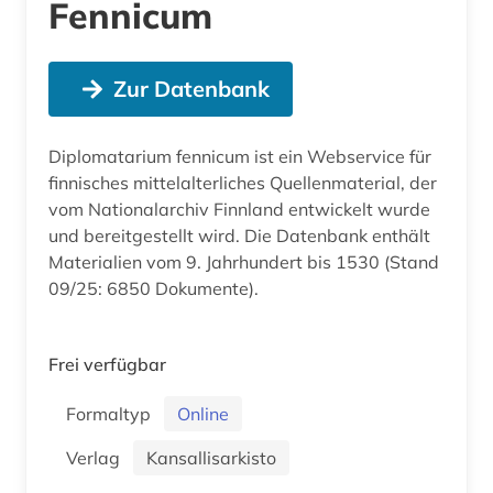
Fennicum
Zur Datenbank
Diplomatarium fennicum ist ein Webservice für
finnisches mittelalterliches Quellenmaterial, der
vom Nationalarchiv Finnland entwickelt wurde
und bereitgestellt wird. Die Datenbank enthält
Materialien vom 9. Jahrhundert bis 1530 (Stand
09/25: 6850 Dokumente).
Frei verfügbar
Formaltyp
Online
Verlag
Kansallisarkisto