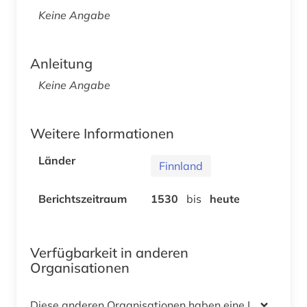
Keine Angabe
Anleitung
Keine Angabe
Weitere Informationen
Länder
Finnland
Berichtszeitraum
1530
bis
heute
Verfügbarkeit in anderen
Organisationen
Diese anderen Organisationen haben eine Lizenz