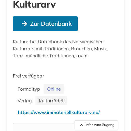
Kulturarv
Zur Datenbank
Kulturerbe-Datenbank des Norwegischen
Kulturrats mit Traditionen, Bräuchen, Musik,
Tanz, mündliche Traditionen, u.v.m.
Frei verfügbar
Formaltyp
Online
Verlag
Kulturrådet
https://www.immateriellkulturarv.no/
Infos zum Zugang