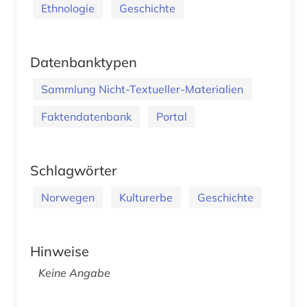
Ethnologie
Geschichte
Datenbanktypen
Sammlung Nicht-Textueller-Materialien
Faktendatenbank
Portal
Schlagwörter
Norwegen
Kulturerbe
Geschichte
Hinweise
Keine Angabe