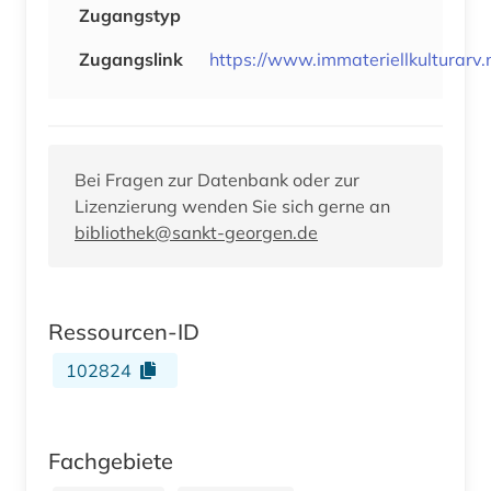
Zugangstyp
Zugangslink
https://www.immateriellkulturarv.
Bei Fragen zur Datenbank oder zur
Lizenzierung wenden Sie sich gerne an
bibliothek@sankt-georgen.de
Ressourcen-ID
102824
Fachgebiete