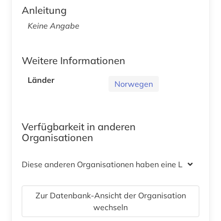
Anleitung
Keine Angabe
Weitere Informationen
Länder
Norwegen
Verfügbarkeit in anderen
Organisationen
Diese anderen Organisationen haben eine Lizenz
Zur Datenbank-Ansicht der Organisation
wechseln