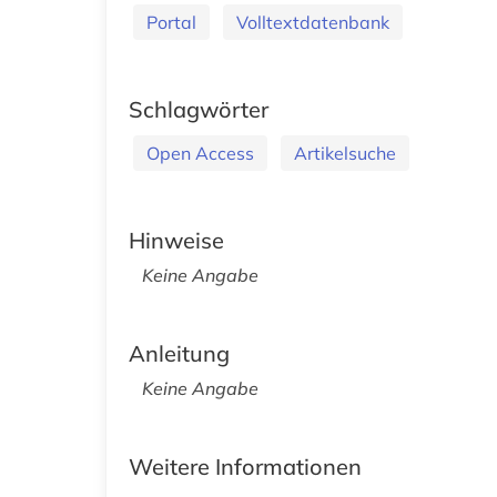
Portal
Volltextdatenbank
Schlagwörter
Open Access
Artikelsuche
Hinweise
Keine Angabe
Anleitung
Keine Angabe
Weitere Informationen