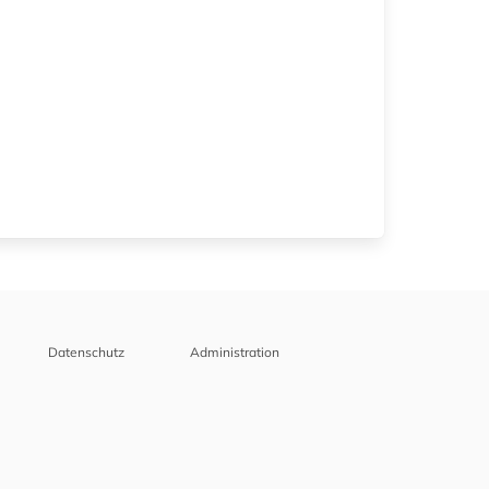
Datenschutz
Administration