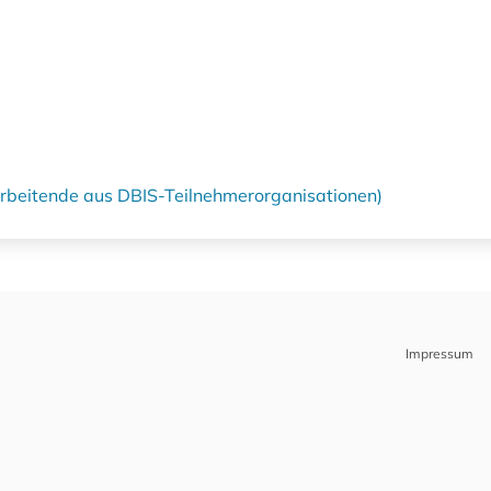
tarbeitende aus DBIS-Teilnehmerorganisationen)
Impressum