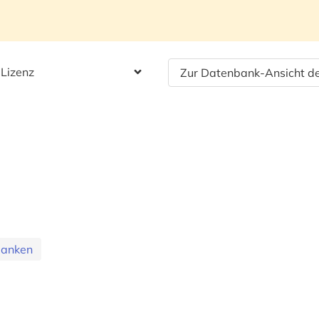
 Lizenz
Zur Datenbank-Ansicht de
banken