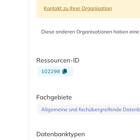
Kontakt zu Ihrer Organisation
Diese anderen Organisationen haben eine
Ressourcen-ID
102298
Fachgebiete
Allgemeine und fachübergreifende Daten
Datenbanktypen