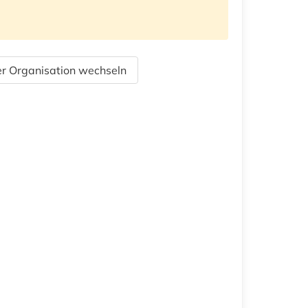
r Organisation wechseln