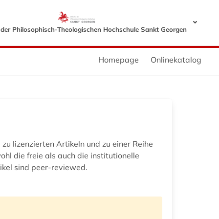
k der Philosophisch-Theologischen Hochschule Sankt Georgen
Homepage
Onlinekatalog
zu lizenzierten Artikeln und zu einer Reihe
l die freie als auch die institutionelle
ikel sind peer-reviewed.