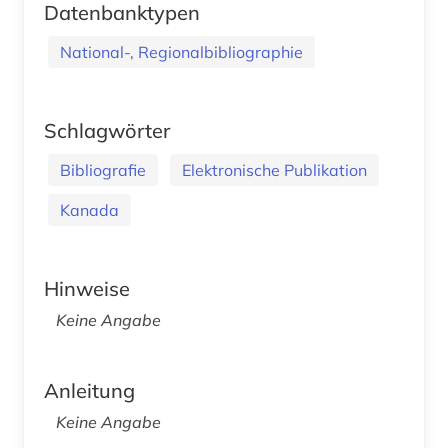
Datenbanktypen
National-, Regionalbibliographie
Schlagwörter
Bibliografie
Elektronische Publikation
Kanada
Hinweise
Keine Angabe
Anleitung
Keine Angabe