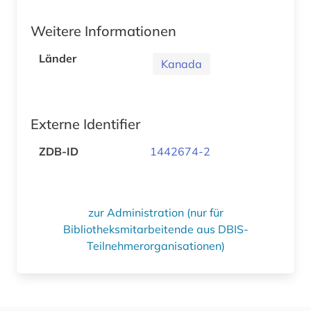
Weitere Informationen
Länder
Kanada
Externe Identifier
ZDB-ID
1442674-2
zur Administration (nur für
Bibliotheksmitarbeitende aus DBIS-
Teilnehmerorganisationen)