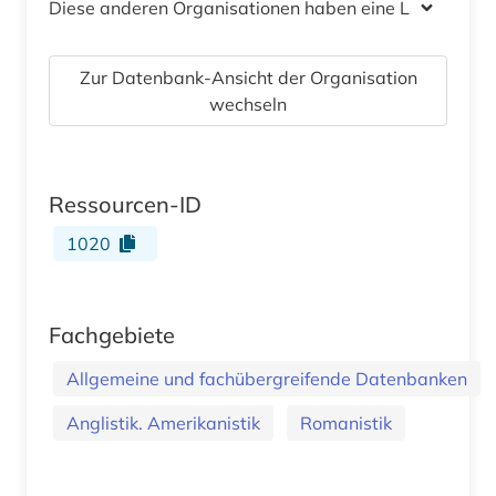
Diese anderen Organisationen haben eine Lizenz
Zur Datenbank-Ansicht der Organisation
wechseln
Ressourcen-ID
1020
Fachgebiete
Allgemeine und fachübergreifende Datenbanken
Anglistik. Amerikanistik
Romanistik