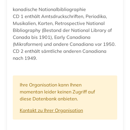
kanadische Nationalbibliographie
CD 1 enthält Amtsdruckschriften, Periodika,
Musikalien, Karten, Retrospective National
Bibliography (Bestand der National Library of
Canada bis 1901), Early Canadiana
(Mikroformen) und andere Canadiana vor 1950.
CD 2 enthält sämtliche anderen Canadiana
nach 1949.
Ihre Organisation kann Ihnen
momentan leider keinen Zugriff auf
diese Datenbank anbieten.
Kontakt zu Ihrer Organisation