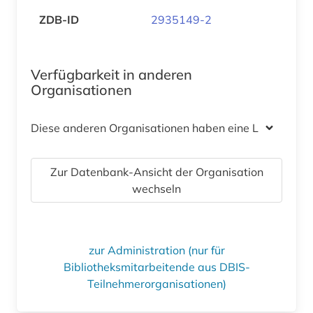
ZDB-ID
2935149-2
Verfügbarkeit in anderen
Organisationen
Diese anderen Organisationen haben eine Lizenz
Zur Datenbank-Ansicht der Organisation
wechseln
zur Administration (nur für
Bibliotheksmitarbeitende aus DBIS-
Teilnehmerorganisationen)