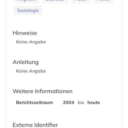
Soziologie
Hinweise
Keine Angabe
Anleitung
Keine Angabe
Weitere Informationen
Berichtszeitraum
2004
bis
heute
Externe Identifier