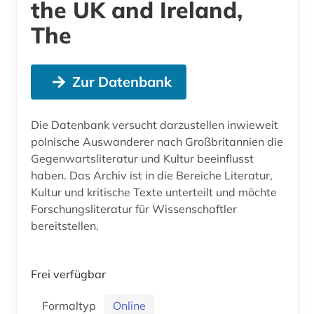
the UK and Ireland,
The
Zur Datenbank
Die Datenbank versucht darzustellen inwieweit
polnische Auswanderer nach Großbritannien die
Gegenwartsliteratur und Kultur beeinflusst
haben. Das Archiv ist in die Bereiche Literatur,
Kultur und kritische Texte unterteilt und möchte
Forschungsliteratur für Wissenschaftler
bereitstellen.
Frei verfügbar
Formaltyp
Online