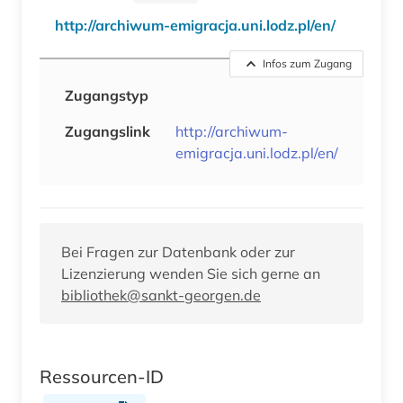
http://archiwum-emigracja.uni.lodz.pl/en/
Infos zum Zugang
Zugangstyp
Zugangslink
http://archiwum-
emigracja.uni.lodz.pl/en/
Bei Fragen zur Datenbank oder zur
Lizenzierung wenden Sie sich gerne an
bibliothek@sankt-georgen.de
Ressourcen-ID