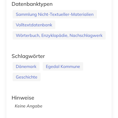
Datenbanktypen
Sammlung Nicht-Textueller-Materialien
Volltextdatenbank
Wörterbuch, Enzyklopädie, Nachschlagwerk
Schlagwörter
Dänemark
Egedal Kommune
Geschichte
Hinweise
Keine Angabe