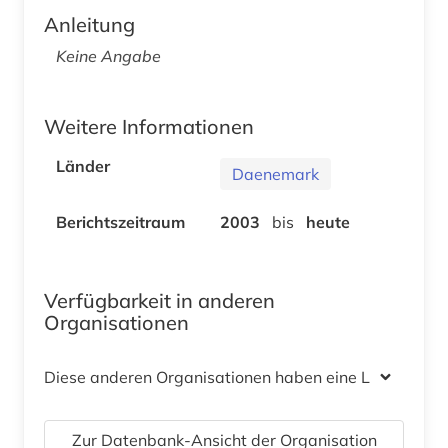
Anleitung
Keine Angabe
Weitere Informationen
Länder
Daenemark
Berichtszeitraum
2003
bis
heute
Verfügbarkeit in anderen
Organisationen
Diese anderen Organisationen haben eine Lizenz
Zur Datenbank-Ansicht der Organisation