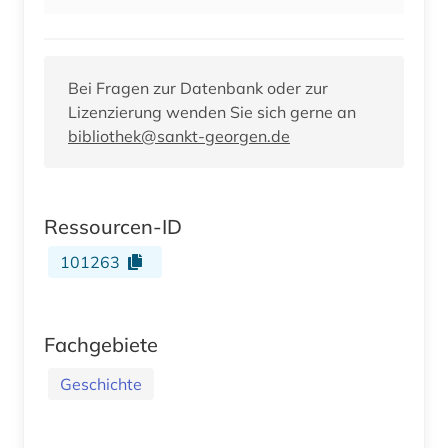
Bei Fragen zur Datenbank oder zur
Lizenzierung wenden Sie sich gerne an
bibliothek@sankt-georgen.de
Ressourcen-ID
101263
Fachgebiete
Geschichte