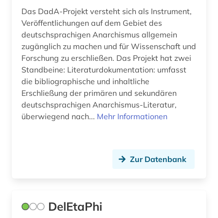
Das DadA-Projekt versteht sich als Instrument,
Veröffentlichungen auf dem Gebiet des
deutschsprachigen Anarchismus allgemein
zugänglich zu machen und für Wissenschaft und
Forschung zu erschließen. Das Projekt hat zwei
Standbeine: Literaturdokumentation: umfasst
die bibliographische und inhaltliche
Erschließung der primären und sekundären
deutschsprachigen Anarchismus-Literatur,
überwiegend nach...
Mehr Informationen
Zur Datenbank
DelEtaPhi