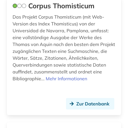
Corpus Thomisticum
Das Projekt Corpus Thomisticum (mit Web-
Version des Index Thomisticus) von der
Universidad de Navarra, Pamplona, umfasst:
eine vollständige Ausgabe der Werke des
Thomas von Aquin nach den besten dem Projekt
zugänglichen Texten eine Suchmaschine, die
Wörter, Sätze, Zitationen, Ähnlichkeiten,
Querverbindungen sowie statistische Daten
auffindet, zusammenstellt und ordnet eine
Bibliographie...
Mehr Informationen
Zur Datenbank