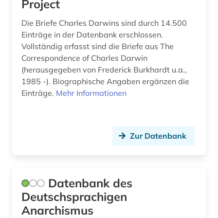
Project
Die Briefe Charles Darwins sind durch 14.500
Einträge in der Datenbank erschlossen.
Vollständig erfasst sind die Briefe aus The
Correspondence of Charles Darwin
(herausgegeben von Frederick Burkhardt u.a.,
1985 -). Biographische Angaben ergänzen die
Einträge.
Mehr Informationen
Zur Datenbank
Datenbank des
Deutschsprachigen
Anarchismus