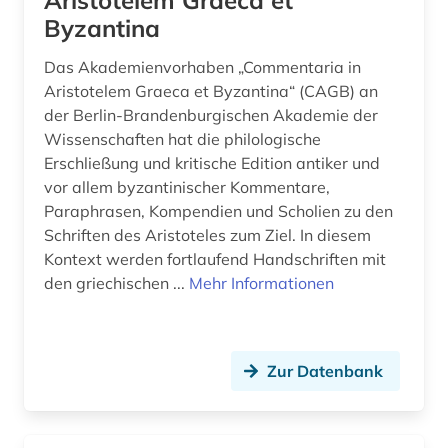
Aristotelem Graeca et
Byzantina
Das Akademienvorhaben „Commentaria in
Aristotelem Graeca et Byzantina“ (CAGB) an
der Berlin-Brandenburgischen Akademie der
Wissenschaften hat die philologische
Erschließung und kritische Edition antiker und
vor allem byzantinischer Kommentare,
Paraphrasen, Kompendien und Scholien zu den
Schriften des Aristoteles zum Ziel. In diesem
Kontext werden fortlaufend Handschriften mit
den griechischen ...
Mehr Informationen
Zur Datenbank