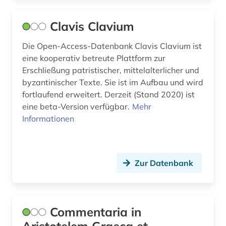
Clavis Clavium
Die Open-Access-Datenbank Clavis Clavium ist
eine kooperativ betreute Plattform zur
Erschließung patristischer, mittelalterlicher und
byzantinischer Texte. Sie ist im Aufbau und wird
fortlaufend erweitert. Derzeit (Stand 2020) ist
eine beta-Version verfügbar.
Mehr
Informationen
Zur Datenbank
Commentaria in