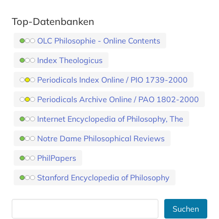
Top-Datenbanken
OLC Philosophie - Online Contents
Index Theologicus
Periodicals Index Online / PIO 1739-2000
Periodicals Archive Online / PAO 1802-2000
Internet Encyclopedia of Philosophy, The
Notre Dame Philosophical Reviews
PhilPapers
Stanford Encyclopedia of Philosophy
Suchen