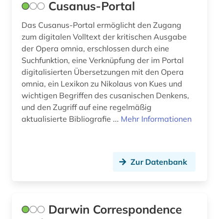
Cusanus-Portal
Das Cusanus-Portal ermöglicht den Zugang
zum digitalen Volltext der kritischen Ausgabe
der Opera omnia, erschlossen durch eine
Suchfunktion, eine Verknüpfung der im Portal
digitalisierten Übersetzungen mit den Opera
omnia, ein Lexikon zu Nikolaus von Kues und
wichtigen Begriffen des cusanischen Denkens,
und den Zugriff auf eine regelmäßig
aktualisierte Bibliografie ...
Mehr Informationen
Zur Datenbank
Darwin Correspondence