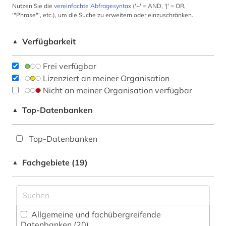
Nutzen Sie die
vereinfachte Abfragesyntax
('+' = AND, '|' = OR,
'"Phrase"', etc.), um die Suche zu erweitern oder einzuschränken.
Verfügbarkeit
▲
Frei verfügbar
Lizenziert an meiner Organisation
Nicht an meiner Organisation verfügbar
Top-Datenbanken
▲
Top-Datenbanken
Fachgebiete (19)
▲
Allgemeine und fachübergreifende
Datenbanken (20)