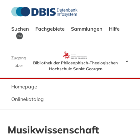
Suchen
Fachgebiete
Sammlungen
Hilfe
EN
Zugang
Bibliothek der Philosophisch-Theologischen
über
Hochschule Sankt Georgen
Homepage
Onlinekatalog
Musikwissenschaft