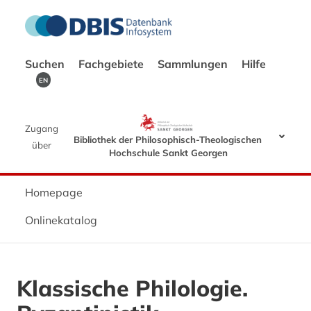
Suchen
Fachgebiete
Sammlungen
Hilfe
EN
Zugang
Bibliothek der Philosophisch-Theologischen
über
Hochschule Sankt Georgen
Homepage
Onlinekatalog
Klassische Philologie.