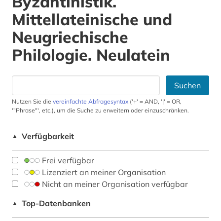
Byzantinistik.
Mittellateinische und
Neugriechische
Philologie. Neulatein
Suchen
Nutzen Sie die
vereinfachte Abfragesyntax
('+' = AND, '|' = OR,
'"Phrase"', etc.), um die Suche zu erweitern oder einzuschränken.
Verfügbarkeit
▲
Frei verfügbar
Lizenziert an meiner Organisation
Nicht an meiner Organisation verfügbar
Top-Datenbanken
▲