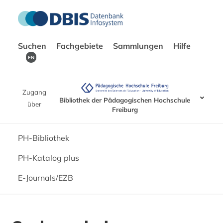
Suchen
Fachgebiete
Sammlungen
Hilfe
EN
Zugang
Bibliothek der Pädagogischen Hochschule
über
Freiburg
PH-Bibliothek
PH-Katalog plus
E-Journals/EZB