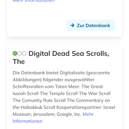
Mehr Informationen
Zur Datenbank
Digital Dead Sea Scrolls,
The
Die Datenbank bietet Digitalisate (gescannte
Abbildungen) folgender ausgewählter
Schriftenrollen vom Toten Meer: The Great
Isaiah Scroll The Temple Scroll The War Scroll
The Comunity Rule Scroll The Commentary on
the Habakkuk Scroll Kooperationspartner: Israel
Museum, Jerusalem; Google, Inc.
Mehr
Informationen