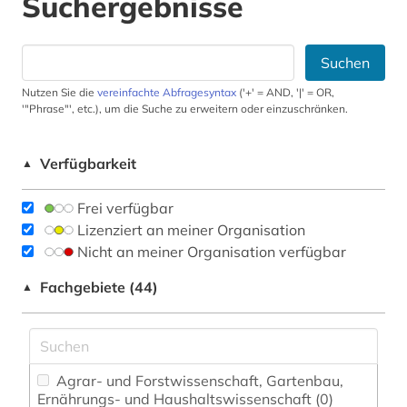
Suchergebnisse
Suchen
Nutzen Sie die
vereinfachte Abfragesyntax
('+' = AND, '|' = OR,
'"Phrase"', etc.), um die Suche zu erweitern oder einzuschränken.
Verfügbarkeit
▲
Frei verfügbar
Lizenziert an meiner Organisation
Nicht an meiner Organisation verfügbar
Fachgebiete (44)
▲
Agrar- und Forstwissenschaft, Gartenbau,
Ernährungs- und Haushaltswissenschaft (0)