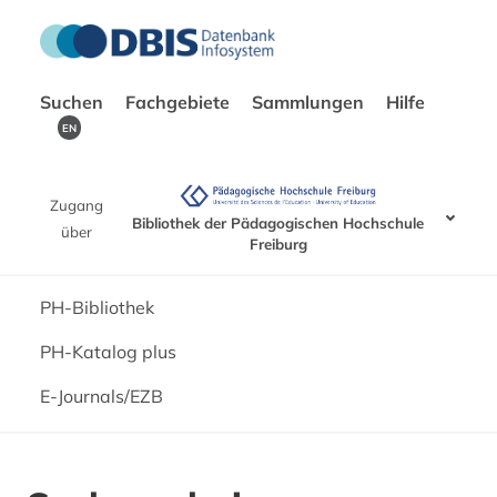
Suchen
Fachgebiete
Sammlungen
Hilfe
EN
Zugang
Bibliothek der Pädagogischen Hochschule
über
Freiburg
PH-Bibliothek
PH-Katalog plus
E-Journals/EZB