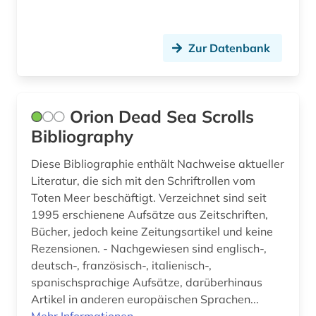
Zur Datenbank
Orion Dead Sea Scrolls
Bibliography
Diese Bibliographie enthält Nachweise aktueller
Literatur, die sich mit den Schriftrollen vom
Toten Meer beschäftigt. Verzeichnet sind seit
1995 erschienene Aufsätze aus Zeitschriften,
Bücher, jedoch keine Zeitungsartikel und keine
Rezensionen. - Nachgewiesen sind englisch-,
deutsch-, französisch-, italienisch-,
spanischsprachige Aufsätze, darüberhinaus
Artikel in anderen europäischen Sprachen...