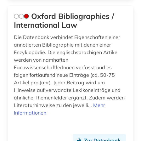
Oxford Bibliographies /
International Law
Die Datenbank verbindet Eigenschaften einer
annotierten Bibliographie mit denen einer
Enzyklopädie. Die englischsprachigen Artikel
werden von namhaften
FachwissenschaftlerInnen verfasst und es
folgen fortlaufend neue Einträge (ca. 50-75
Artikel pro Jahr). Jeder Beitrag wird um
Hinweise auf verwandte Lexikoneinträge und
ähnliche Themenfelder ergänzt. Zudem werden
Literaturhinweise zu den jeweili...
Mehr
Informationen
Zur Datenbank