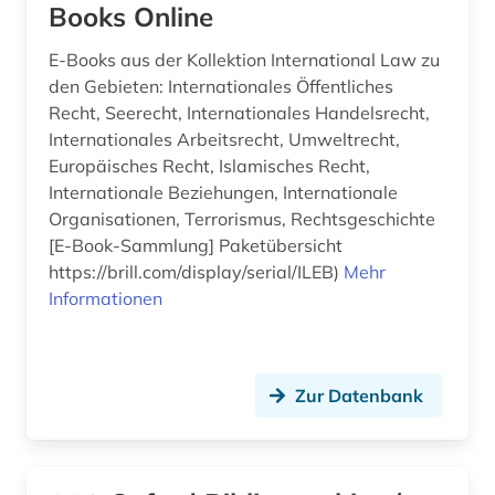
Books Online
E-Books aus der Kollektion International Law zu
den Gebieten: Internationales Öffentliches
Recht, Seerecht, Internationales Handelsrecht,
Internationales Arbeitsrecht, Umweltrecht,
Europäisches Recht, Islamisches Recht,
Internationale Beziehungen, Internationale
Organisationen, Terrorismus, Rechtsgeschichte
[E-Book-Sammlung] Paketübersicht
https://brill.com/display/serial/ILEB)
Mehr
Informationen
Zur Datenbank