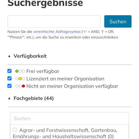
Suchergebnisse
Suchen
Nutzen Sie die
vereinfachte Abfragesyntax
('+' = AND, '|' = OR,
'"Phrase"', etc.), um die Suche zu erweitern oder einzuschränken.
Verfügbarkeit
▲
Frei verfügbar
Lizenziert an meiner Organisation
Nicht an meiner Organisation verfügbar
Fachgebiete (44)
▲
Agrar- und Forstwissenschaft, Gartenbau,
Ernährungs- und Haushaltswissenschaft (0)