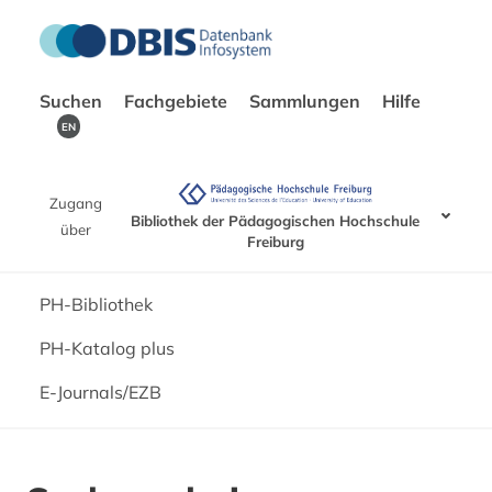
Suchen
Fachgebiete
Sammlungen
Hilfe
EN
Zugang
Bibliothek der Pädagogischen Hochschule
über
Freiburg
PH-Bibliothek
PH-Katalog plus
E-Journals/EZB