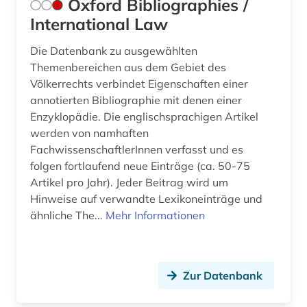
Oxford Bibliographies /
International Law
Die Datenbank zu ausgewählten
Themenbereichen aus dem Gebiet des
Völkerrechts verbindet Eigenschaften einer
annotierten Bibliographie mit denen einer
Enzyklopädie. Die englischsprachigen Artikel
werden von namhaften
FachwissenschaftlerInnen verfasst und es
folgen fortlaufend neue Einträge (ca. 50-75
Artikel pro Jahr). Jeder Beitrag wird um
Hinweise auf verwandte Lexikoneinträge und
ähnliche The...
Mehr Informationen
Zur Datenbank