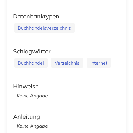
Datenbanktypen
Buchhandelsverzeichnis
Schlagwörter
Buchhandel
Verzeichnis
Internet
Hinweise
Keine Angabe
Anleitung
Keine Angabe