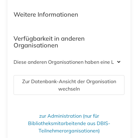
Weitere Informationen
Verfügbarkeit in anderen
Organisationen
Diese anderen Organisationen haben eine Lizenz
Zur Datenbank-Ansicht der Organisation
wechseln
zur Administration (nur für
Bibliotheksmitarbeitende aus DBIS-
Teilnehmerorganisationen)