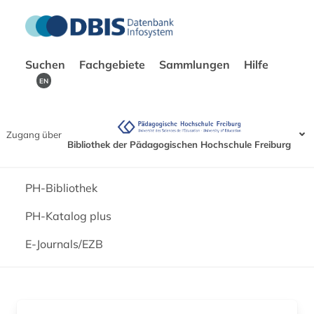
Suchen
Fachgebiete
Sammlungen
Hilfe
EN
Zugang über
Bibliothek der Pädagogischen Hochschule Freiburg
PH-Bibliothek
PH-Katalog plus
E-Journals/EZB