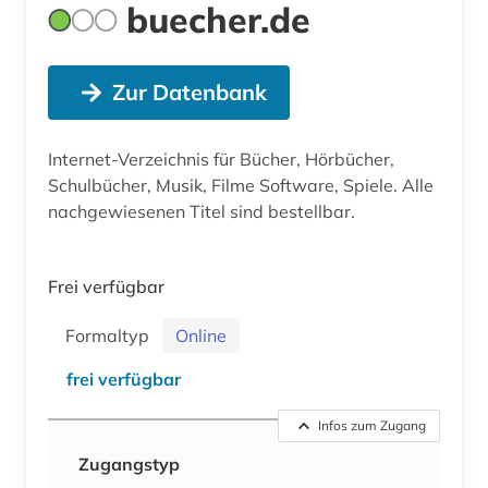
buecher.de
Zur Datenbank
Internet-Verzeichnis für Bücher, Hörbücher,
Schulbücher, Musik, Filme Software, Spiele. Alle
nachgewiesenen Titel sind bestellbar.
Frei verfügbar
Formaltyp
Online
frei verfügbar
Infos zum Zugang
Zugangstyp