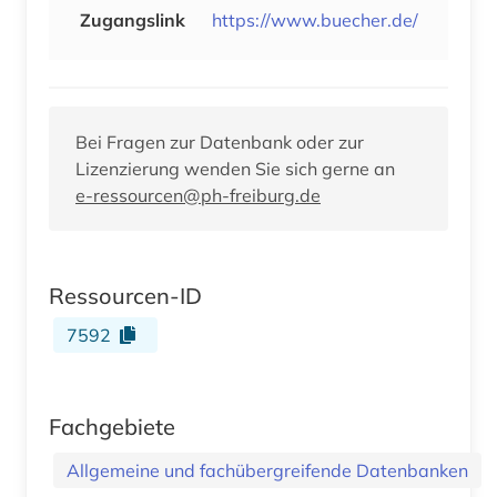
Zugangslink
https://www.buecher.de/
Bei Fragen zur Datenbank oder zur
Lizenzierung wenden Sie sich gerne an
e-ressourcen@ph-freiburg.de
Ressourcen-ID
7592
Fachgebiete
Allgemeine und fachübergreifende Datenbanken