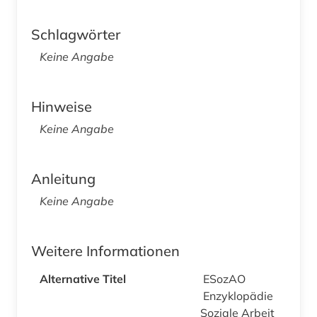
Schlagwörter
Keine Angabe
Hinweise
Keine Angabe
Anleitung
Keine Angabe
Weitere Informationen
Alternative Titel
ESozAO
Enzyklopädie
Soziale Arbeit