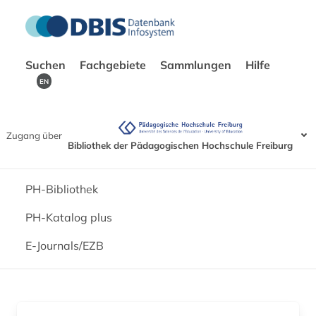
Suchen
Fachgebiete
Sammlungen
Hilfe
EN
Zugang über
Bibliothek der Pädagogischen Hochschule Freiburg
PH-Bibliothek
PH-Katalog plus
E-Journals/EZB