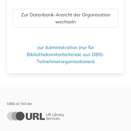
Zur Datenbank-Ansicht der Organisation
wechseln
zur Administration (nur für
Bibliotheksmitarbeitende aus DBIS-
Teilnehmerorganisationen)
DBIS ist Teil der