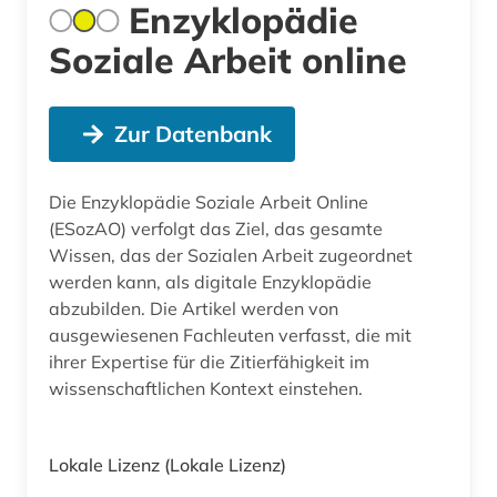
Enzyklopädie
Soziale Arbeit online
Zur Datenbank
Die Enzyklopädie Soziale Arbeit Online
(ESozAO) verfolgt das Ziel, das gesamte
Wissen, das der Sozialen Arbeit zugeordnet
werden kann, als digitale Enzyklopädie
abzubilden. Die Artikel werden von
ausgewiesenen Fachleuten verfasst, die mit
ihrer Expertise für die Zitierfähigkeit im
wissenschaftlichen Kontext einstehen.
Lokale Lizenz
(Lokale Lizenz)