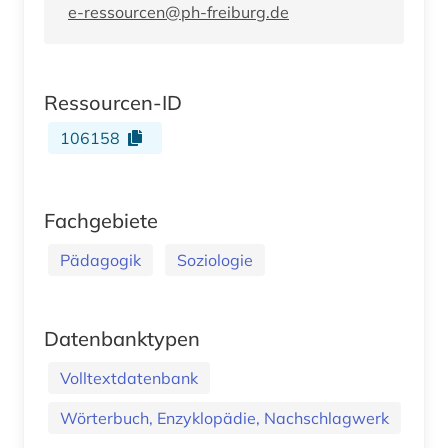
e-ressourcen@ph-freiburg.de
Ressourcen-ID
106158
Fachgebiete
Pädagogik
Soziologie
Datenbanktypen
Volltextdatenbank
Wörterbuch, Enzyklopädie, Nachschlagwerk