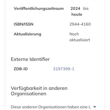
Veröffentlichungszeitraum
2024
bis
heute
ISBN/ISSN
2944-4160
Aktualisierung
Noch
aktualisiert
Externe Identifier
ZDB-ID
3197399-1
Verfügbarkeit in anderen
Organisationen
Diese anderen Organisationen haben eine Lizenz