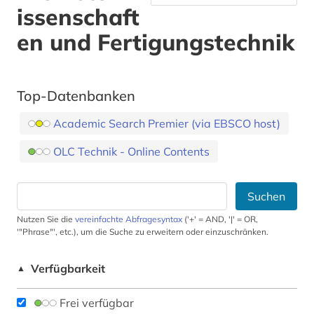
issenschaft
en und Fertigungstechnik
Top-Datenbanken
Academic Search Premier (via EBSCO host)
OLC Technik - Online Contents
Suchen
Nutzen Sie die
vereinfachte Abfragesyntax
('+' = AND, '|' = OR,
'"Phrase"', etc.), um die Suche zu erweitern oder einzuschränken.
Verfügbarkeit
▲
Frei verfügbar