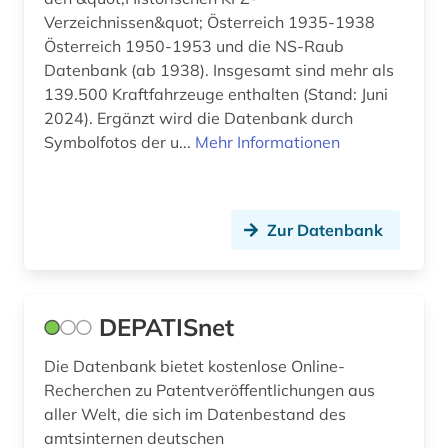
Verzeichnissen&quot; Österreich 1935-1938
Österreich 1950-1953 und die NS-Raub
Datenbank (ab 1938). Insgesamt sind mehr als
139.500 Kraftfahrzeuge enthalten (Stand: Juni
2024). Ergänzt wird die Datenbank durch
Symbolfotos der u...
Mehr Informationen
Zur Datenbank
DEPATISnet
Die Datenbank bietet kostenlose Online-
Recherchen zu Patentveröffentlichungen aus
aller Welt, die sich im Datenbestand des
amtsinternen deutschen