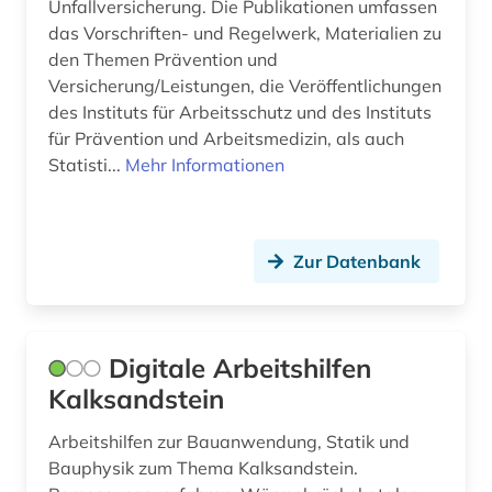
Unfallversicherung. Die Publikationen umfassen
das Vorschriften- und Regelwerk, Materialien zu
den Themen Prävention und
Versicherung/Leistungen, die Veröffentlichungen
des Instituts für Arbeitsschutz und des Instituts
für Prävention und Arbeitsmedizin, als auch
Statisti...
Mehr Informationen
Zur Datenbank
Digitale Arbeitshilfen
Kalksandstein
Arbeitshilfen zur Bauanwendung, Statik und
Bauphysik zum Thema Kalksandstein.