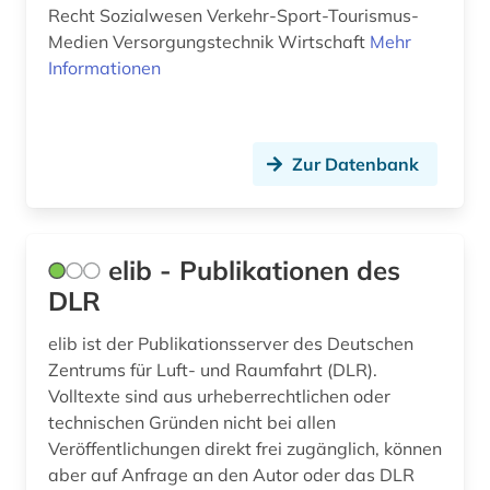
Recht Sozialwesen Verkehr-Sport-Tourismus-
Medien Versorgungstechnik Wirtschaft
Mehr
Informationen
Zur Datenbank
elib - Publikationen des
DLR
elib ist der Publikationsserver des Deutschen
Zentrums für Luft- und Raumfahrt (DLR).
Volltexte sind aus urheberrechtlichen oder
technischen Gründen nicht bei allen
Veröffentlichungen direkt frei zugänglich, können
aber auf Anfrage an den Autor oder das DLR