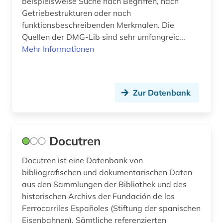
beispielsweise Suche nach Begriffen, nach
Getriebestrukturen oder nach
funktionsbeschreibenden Merkmalen. Die
Quellen der DMG-Lib sind sehr umfangreic...
Mehr Informationen
Zur Datenbank
Docutren
Docutren ist eine Datenbank von
bibliografischen und dokumentarischen Daten
aus den Sammlungen der Bibliothek und des
historischen Archivs der Fundación de los
Ferrocarriles Españoles (Stiftung der spanischen
Eisenbahnen). Sämtliche referenzierten