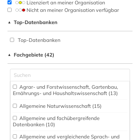
Lizenziert an meiner Organisation
Nicht an meiner Organisation verfügbar
Top-Datenbanken
▲
Top-Datenbanken
Fachgebiete (42)
▲
Agrar- und Forstwissenschaft, Gartenbau,
Ernährungs- und Haushaltswissenschaft (13)
Allgemeine Naturwissenschaft (15)
Allgemeine und fachübergreifende
Datenbanken (10)
Allgemeine und vergleichende Sprach- und