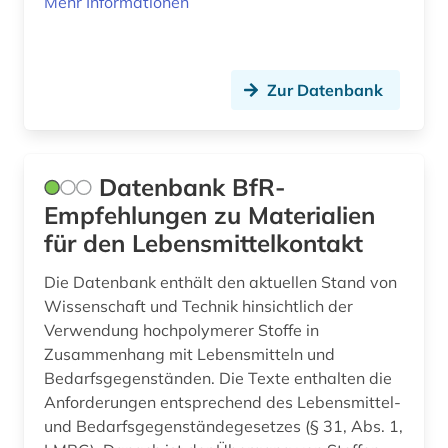
Mehr Informationen
Zur Datenbank
Datenbank BfR-
Empfehlungen zu Materialien
für den Lebensmittelkontakt
Die Datenbank enthält den aktuellen Stand von
Wissenschaft und Technik hinsichtlich der
Verwendung hochpolymerer Stoffe in
Zusammenhang mit Lebensmitteln und
Bedarfsgegenständen. Die Texte enthalten die
Anforderungen entsprechend des Lebensmittel-
und Bedarfsgegenständegesetzes (§ 31, Abs. 1,