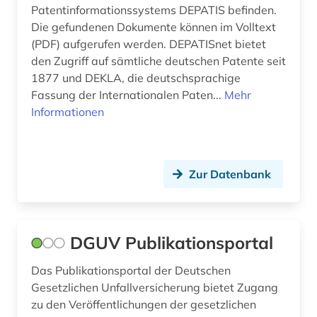
Patentinformationssystems DEPATIS befinden.
Die gefundenen Dokumente können im Volltext
(PDF) aufgerufen werden. DEPATISnet bietet
den Zugriff auf sämtliche deutschen Patente seit
1877 und DEKLA, die deutschsprachige
Fassung der Internationalen Paten...
Mehr
Informationen
Zur Datenbank
DGUV Publikationsportal
Das Publikationsportal der Deutschen
Gesetzlichen Unfallversicherung bietet Zugang
zu den Veröffentlichungen der gesetzlichen