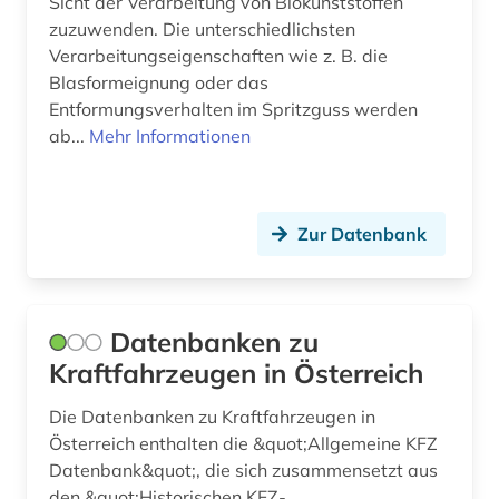
Sicht der Verarbeitung von Biokunststoffen
zuzuwenden. Die unterschiedlichsten
Verarbeitungseigenschaften wie z. B. die
Blasformeignung oder das
Entformungsverhalten im Spritzguss werden
ab...
Mehr Informationen
Zur Datenbank
Datenbanken zu
Kraftfahrzeugen in Österreich
Die Datenbanken zu Kraftfahrzeugen in
Österreich enthalten die &quot;Allgemeine KFZ
Datenbank&quot;, die sich zusammensetzt aus
den &quot;Historischen KFZ-