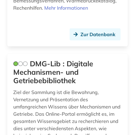
Bemessungsverfahren, Wärmebrückekatalog,
Rechenhilfen.
Mehr Informationen
Zur Datenbank
DMG-Lib : Digitale
Mechanismen- und
Getriebebibliothek
Ziel der Sammlung ist die Bewahrung,
Vernetzung und Präsentation des
umfangreichen Wissens über Mechanismen und
Getriebe. Das Online-Portal ermöglicht es, im
gesamten Wissensgebiet zu recherchieren und
dies unter verschiedensten Aspekten, wie