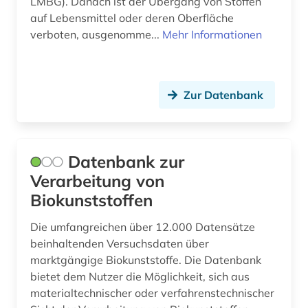
LMBG). Danach ist der Übergang von Stoffen
auf Lebensmittel oder deren Oberfläche
verboten, ausgenomme...
Mehr Informationen
Zur Datenbank
Datenbank zur
Verarbeitung von
Biokunststoffen
Die umfangreichen über 12.000 Datensätze
beinhaltenden Versuchsdaten über
marktgängige Biokunststoffe. Die Datenbank
bietet dem Nutzer die Möglichkeit, sich aus
materialtechnischer oder verfahrenstechnischer