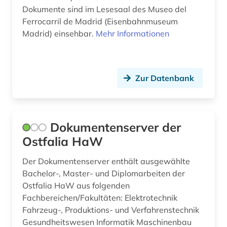
Dokumente sind im Lesesaal des Museo del
Ferrocarril de Madrid (Eisenbahnmuseum
Madrid) einsehbar.
Mehr Informationen
Zur Datenbank
Dokumentenserver der
Ostfalia HaW
Der Dokumentenserver enthält ausgewählte
Bachelor-, Master- und Diplomarbeiten der
Ostfalia HaW aus folgenden
Fachbereichen/Fakultäten: Elektrotechnik
Fahrzeug-, Produktions- und Verfahrenstechnik
Gesundheitswesen Informatik Maschinenbau