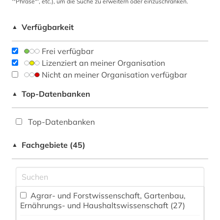
'"Phrase"', etc.), um die Suche zu erweitern oder einzuschränken.
Verfügbarkeit
▲
Frei verfügbar
Lizenziert an meiner Organisation
Nicht an meiner Organisation verfügbar
Top-Datenbanken
▲
Top-Datenbanken
Fachgebiete (45)
▲
Agrar- und Forstwissenschaft, Gartenbau,
Ernährungs- und Haushaltswissenschaft (27)