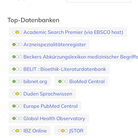
Top-Datenbanken
Academic Search Premier (via EBSCO host)
Arzneispezialitätenregister
Beckers Abkürzungslexikon medizinischer Begriff
BELIT : Bioethik-Literaturdatenbank
bibnet.org
BioMed Central
Duden Sprachwissen
Europe PubMed Central
Global Health Observatory
IBZ Online
JSTOR