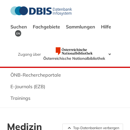
Suchen
Fachgebiete
Sammlungen
Hilfe
EN
Zugang über
Österreichische Nationalbibliothek
ÖNB-Rechercheportale
E-Journals (EZB)
Trainings
Medizin
Top-Datenbanken verbergen