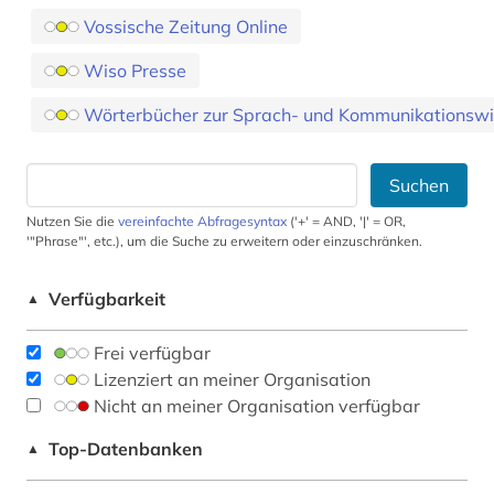
Vossische Zeitung Online
Wiso Presse
Wörterbücher zur Sprach- und Kommunikationswi
Suchen
Nutzen Sie die
vereinfachte Abfragesyntax
('+' = AND, '|' = OR,
'"Phrase"', etc.), um die Suche zu erweitern oder einzuschränken.
Verfügbarkeit
▲
Frei verfügbar
Lizenziert an meiner Organisation
Nicht an meiner Organisation verfügbar
Top-Datenbanken
▲