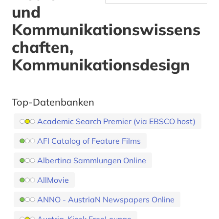
und
Kommunikationswissens
chaften,
Kommunikationsdesign
Top-Datenbanken
Academic Search Premier (via EBSCO host)
AFI Catalog of Feature Films
Albertina Sammlungen Online
AllMovie
ANNO - AustriaN Newspapers Online