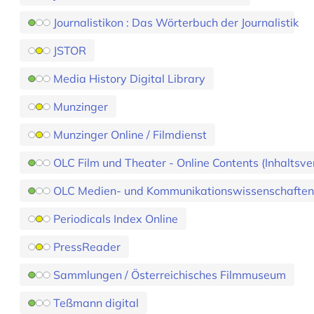
Journalistikon : Das Wörterbuch der Journalistik
JSTOR
Media History Digital Library
Munzinger
Munzinger Online / Filmdienst
OLC Film und Theater - Online Contents (Inhaltsve
OLC Medien- und Kommunikationswissenschaften - O
Periodicals Index Online
PressReader
Sammlungen / Österreichisches Filmmuseum
Teßmann digital