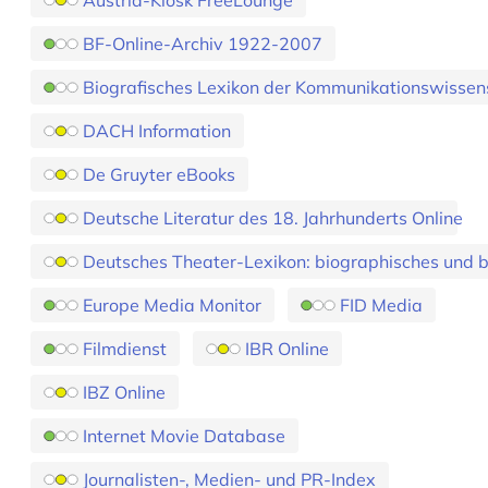
Austria-Kiosk FreeLounge
BF-Online-Archiv 1922-2007
Biografisches Lexikon der Kommunikationswissen
DACH Information
De Gruyter eBooks
Deutsche Literatur des 18. Jahrhunderts Online
Deutsches Theater-Lexikon: biographisches und 
Europe Media Monitor
FID Media
Filmdienst
IBR Online
IBZ Online
Internet Movie Database
Journalisten-, Medien- und PR-Index