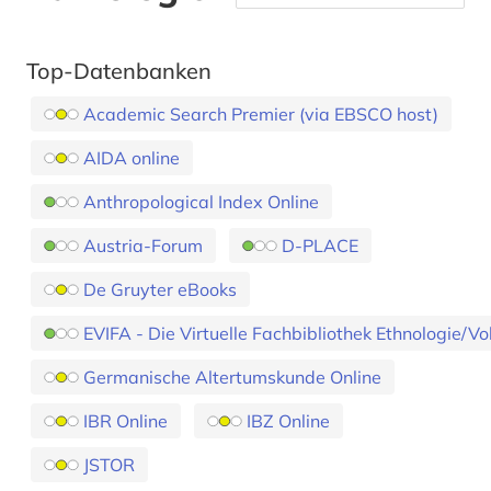
Top-Datenbanken
Academic Search Premier (via EBSCO host)
AIDA online
Anthropological Index Online
Austria-Forum
D-PLACE
De Gruyter eBooks
EVIFA - Die Virtuelle Fachbibliothek Ethnologie/V
Germanische Altertumskunde Online
IBR Online
IBZ Online
JSTOR