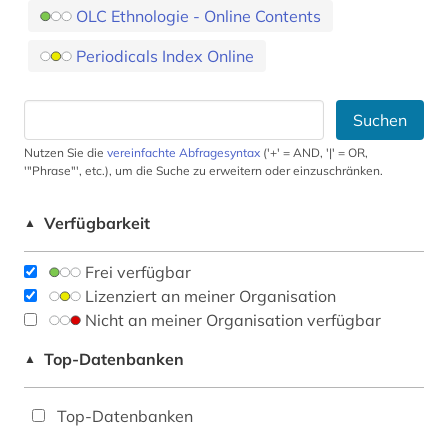
OLC Ethnologie - Online Contents
Periodicals Index Online
Suchen
Nutzen Sie die
vereinfachte Abfragesyntax
('+' = AND, '|' = OR,
'"Phrase"', etc.), um die Suche zu erweitern oder einzuschränken.
Verfügbarkeit
▲
Frei verfügbar
Lizenziert an meiner Organisation
Nicht an meiner Organisation verfügbar
Top-Datenbanken
▲
Top-Datenbanken