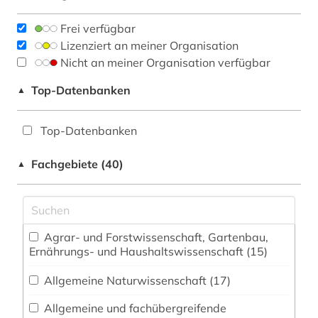
Frei verfügbar
Lizenziert an meiner Organisation
Nicht an meiner Organisation verfügbar
Top-Datenbanken
▲
Top-Datenbanken
Fachgebiete (40)
▲
Agrar- und Forstwissenschaft, Gartenbau,
Ernährungs- und Haushaltswissenschaft (15)
Allgemeine Naturwissenschaft (17)
Allgemeine und fachübergreifende