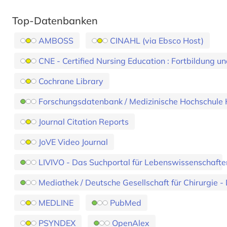
Top-Datenbanken
AMBOSS
CINAHL (via Ebsco Host)
CNE - Certified Nursing Education : Fortbildung un
Cochrane Library
Forschungs­daten­bank / Medizinische Hochschule
Journal Citation Reports
JoVE Video Journal
LIVIVO - Das Suchportal für Lebenswissenschafte
Mediathek / Deutsche Gesellschaft für Chirurgie 
MEDLINE
PubMed
PSYNDEX
OpenAlex