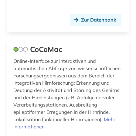
Zur Datenbank
CoCoMac
Online-Interface zur interaktiven und
automatischen Abfrage von wissenschaftlichen
Forschungsergebnissen aus dem Bereich der
integrativen Hirnforschung: Erkennung und
Deutung der Aktivität und Störung des Gehirns
und der Hirnleistungen (z.B. Abfolge nervaler
Verarbeitungsstationen, Ausbreitung
epileptiformer Erregungen in der Hirnrinde,
Lokalisation funktioneller Hirnregionen).
Mehr
Informationen