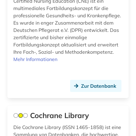
Certified Nursing Education (CNE) ist ein
multimediales Fortbildungskonzept für die
professionelle Gesundheits- und Krankenpflege.
Es wurde in enger Zusammenarbeit mit dem
Deutschen Pflegerat e.V. (DPR) entwickelt. Das
zertifizierte und bisher einmalige
Fortbildungskonzept aktualisiert und erweitert
Ihre Fach-, Sozial- und Methodenkompetenz.
Mehr Informationen
Zur Datenbank
Cochrane Library
Die Cochrane Library (ISSN 1465-1858) ist eine
Sammlung von Datenbanken, die hochwertige,