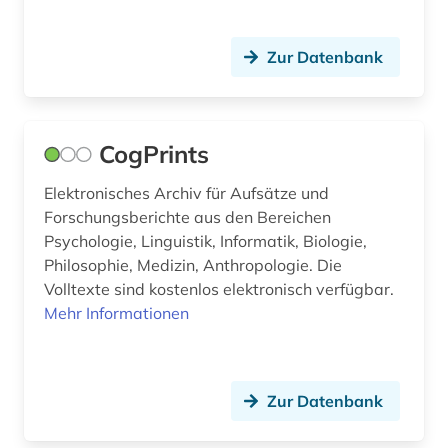
Zur Datenbank
CogPrints
Elektronisches Archiv für Aufsätze und
Forschungsberichte aus den Bereichen
Psychologie, Linguistik, Informatik, Biologie,
Philosophie, Medizin, Anthropologie. Die
Volltexte sind kostenlos elektronisch verfügbar.
Mehr Informationen
Zur Datenbank