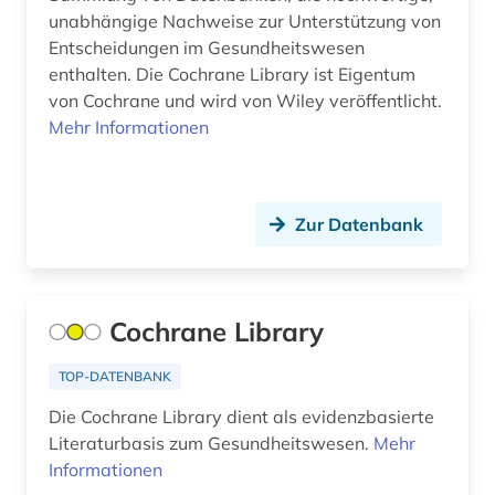
unabhängige Nachweise zur Unterstützung von
Entscheidungen im Gesundheitswesen
enthalten. Die Cochrane Library ist Eigentum
von Cochrane und wird von Wiley veröffentlicht.
Mehr Informationen
Zur Datenbank
Cochrane Library
TOP-DATENBANK
Die Cochrane Library dient als evidenzbasierte
Literaturbasis zum Gesundheitswesen.
Mehr
Informationen