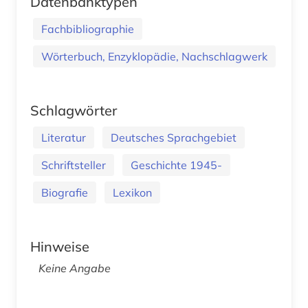
Datenbanktypen
Fachbibliographie
Wörterbuch, Enzyklopädie, Nachschlagwerk
Schlagwörter
Literatur
Deutsches Sprachgebiet
Schriftsteller
Geschichte 1945-
Biografie
Lexikon
Hinweise
Keine Angabe