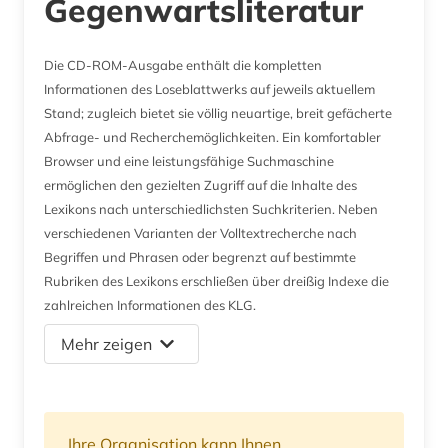
Gegenwartsliteratur
Die CD-ROM-Ausgabe enthält die kompletten
Informationen des Loseblattwerks auf jeweils aktuellem
Stand; zugleich bietet sie völlig neuartige, breit gefächerte
Abfrage- und Recherchemöglichkeiten. Ein komfortabler
Browser und eine leistungsfähige Suchmaschine
ermöglichen den gezielten Zugriff auf die Inhalte des
Lexikons nach unterschiedlichsten Suchkriterien. Neben
verschiedenen Varianten der Volltextrecherche nach
Begriffen und Phrasen oder begrenzt auf bestimmte
Rubriken des Lexikons erschließen über dreißig Indexe die
zahlreichen Informationen des KLG.
Mehr zeigen
Ihre Organisation kann Ihnen