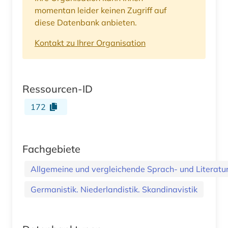
momentan leider keinen Zugriff auf
diese Datenbank anbieten.
Kontakt zu Ihrer Organisation
Ressourcen-ID
172
Fachgebiete
Allgemeine und vergleichende Sprach- und Literatur.
Germanistik. Niederlandistik. Skandinavistik