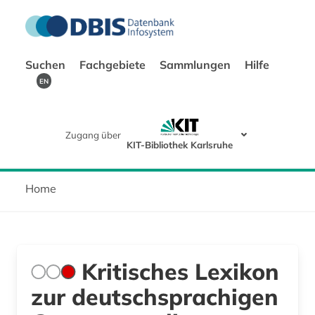
Suchen
Fachgebiete
Sammlungen
Hilfe
EN
Zugang über
KIT-Bibliothek Karlsruhe
Home
Kritisches Lexikon
zur deutschsprachigen