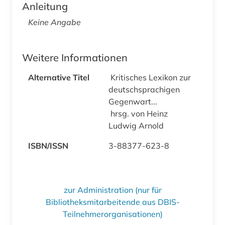
Anleitung
Keine Angabe
Weitere Informationen
Alternative Titel
Kritisches Lexikon zur
deutschsprachigen
Gegenwart...
hrsg. von Heinz
Ludwig Arnold
ISBN/ISSN
3-88377-623-8
zur Administration (nur für
Bibliotheksmitarbeitende aus DBIS-
Teilnehmerorganisationen)