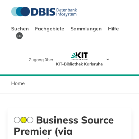
Suchen
Fachgebiete
Sammlungen
Hilfe
EN
Zugang über
KIT-Bibliothek Karlsruhe
Home
Business Source
Premier (via