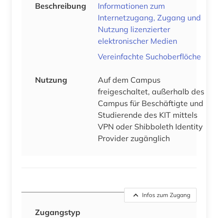
Beschreibung
Informationen zum
Internetzugang, Zugang und
Nutzung lizenzierter
elektronischer Medien
Vereinfachte Suchoberflöche
Nutzung
Auf dem Campus
freigeschaltet, außerhalb des
Campus für Beschäftigte und
Studierende des KIT mittels
VPN oder Shibboleth Identity
Provider zugänglich
Infos zum Zugang
Zugangstyp