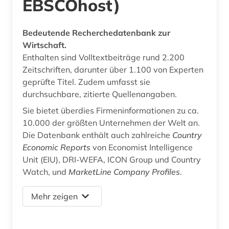
EBSCOhost)
Bedeutende Recherchedatenbank zur
Wirtschaft.
Enthalten sind Volltextbeiträge rund 2.200
Zeitschriften, darunter über 1.100 von Experten
geprüfte Titel. Zudem umfasst sie
durchsuchbare, zitierte Quellenangaben.
Sie bietet überdies Firmeninformationen zu ca.
10.000 der größten Unternehmen der Welt an.
Die Datenbank enthält auch zahlreiche
Country
Economic Reports
von Economist Intelligence
Unit (EIU), DRI-WEFA, ICON Group und Country
Watch, und
MarketLine Company Profiles
.
Mehr zeigen