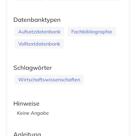
Datenbanktypen
Aufsatzdatenbank
Fachbibliographie
Volltextdatenbank
Schlagwörter
Wirtschaftswissenschaften
Hinweise
Keine Angabe
Anleitung