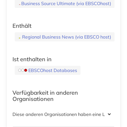
Business Source Ultimate (via EBSCOhost)
Enthält
Regional Business News (via EBSCO host)
Ist enthalten in
EBSCOhost Databases
Verfügbarkeit in anderen
Organisationen
Diese anderen Organisationen haben eine Lizenz