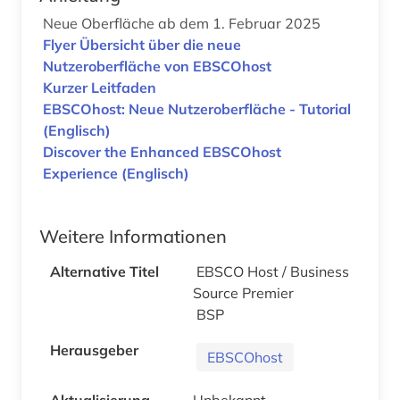
Neue Oberfläche ab dem 1. Februar 2025
Flyer Übersicht über die neue
Nutzeroberfläche von EBSCOhost
Kurzer Leitfaden
EBSCOhost: Neue Nutzeroberfläche - Tutorial
(Englisch)
Discover the Enhanced EBSCOhost
Experience (Englisch)
Weitere Informationen
Alternative Titel
EBSCO Host / Business
Source Premier
BSP
Herausgeber
EBSCOhost
Aktualisierung
Unbekannt