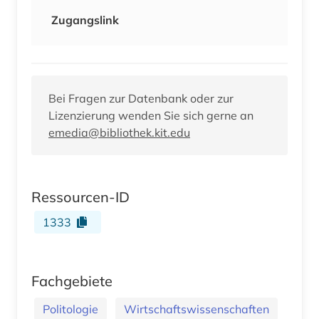
Zugangslink
Bei Fragen zur Datenbank oder zur
Lizenzierung wenden Sie sich gerne an
emedia@bibliothek.kit.edu
Ressourcen-ID
1333
Fachgebiete
Politologie
Wirtschaftswissenschaften