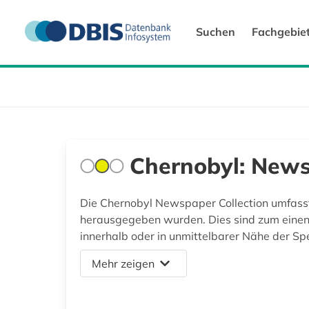
Suchen
Fachgebie
Chernobyl: News
Die Chernobyl Newspaper Collection umfasst
herausgegeben wurden. Dies sind zum einen
innerhalb oder in unmittelbarer Nähe der Sp
Mehr zeigen