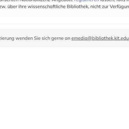
zw. über ihre wissenschaftliche Bibliothek, nicht zur Verfügun
zierung wenden Sie sich gerne an
emedia@bibliothek.kit.edu