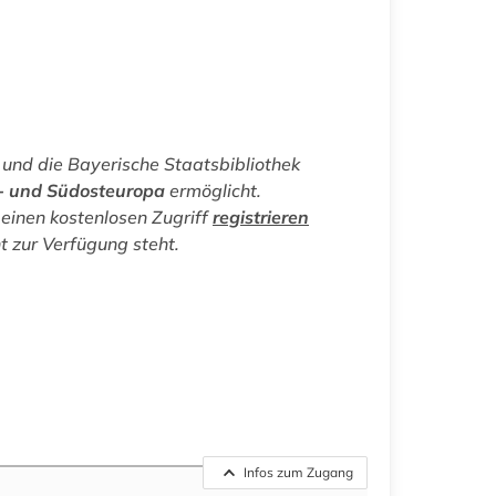
und die Bayerische Staatsbibliothek
l- und Südosteuropa
ermöglicht.
einen kostenlosen Zugriff
registrieren
ht zur Verfügung steht.
Infos zum Zugang