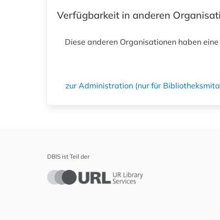
Verfügbarkeit in anderen Organisa
Diese anderen Organisationen haben eine
zur Administration (nur für Bibliotheksmi
DBIS ist Teil der