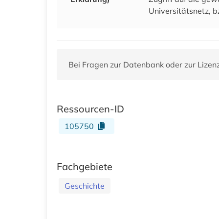
Universitätsnetz, b
Bei Fragen zur Datenbank oder zur Lizen
Ressourcen-ID
105750
Fachgebiete
Geschichte