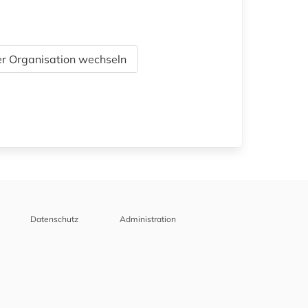
r Organisation wechseln
Datenschutz
Administration