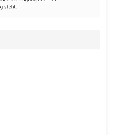
g steht.