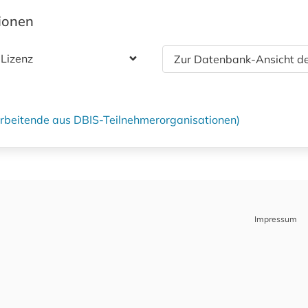
tionen
 Lizenz
Zur Datenbank-Ansicht de
tarbeitende aus DBIS-Teilnehmerorganisationen)
Impressum