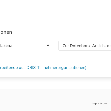
tionen
 Lizenz
Zur Datenbank-Ansicht de
tarbeitende aus DBIS-Teilnehmerorganisationen)
Impressum