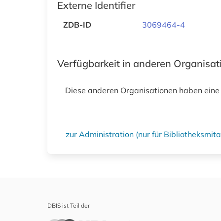
Externe Identifier
ZDB-ID
3069464-4
Verfügbarkeit in anderen Organisa
Diese anderen Organisationen haben eine
zur Administration (nur für Bibliotheksmi
DBIS ist Teil der