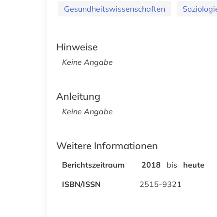
Gesundheitswissenschaften
Soziologi
Hinweise
Keine Angabe
Anleitung
Keine Angabe
Weitere Informationen
Berichtszeitraum
2018
bis
heute
ISBN/ISSN
2515-9321