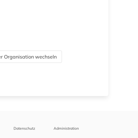
r Organisation wechseln
Datenschutz
Administration