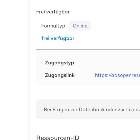
Frei verfügbar
Formaltyp
Online
frei verfügbar
Zugangstyp
Zugangslink
https://aasopenres
Bei Fragen zur Datenbank oder zur Lizen
Ressourcen-ID