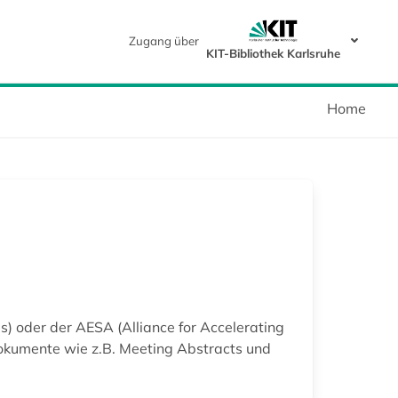
Zugang über
KIT-Bibliothek Karlsruhe
Home
) oder der AESA (Alliance for Accelerating
 Dokumente wie z.B. Meeting Abstracts und