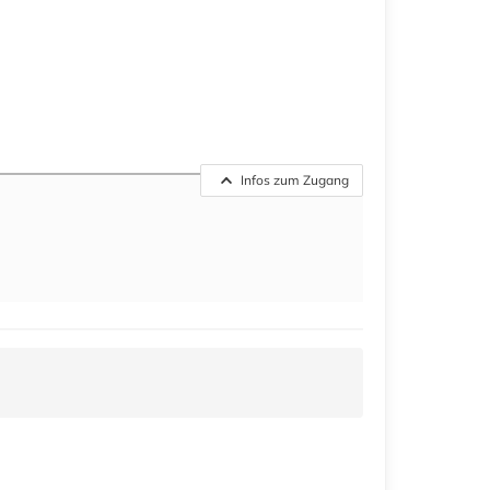
Infos zum Zugang