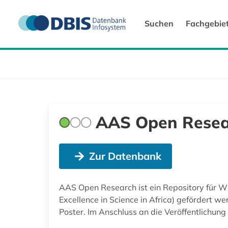
Suchen
Fachgebie
AAS Open Resea
Zur Datenbank
AAS Open Research ist ein Repository für Wi
Excellence in Science in Africa) gefördert w
Poster. Im Anschluss an die Veröffentlichung