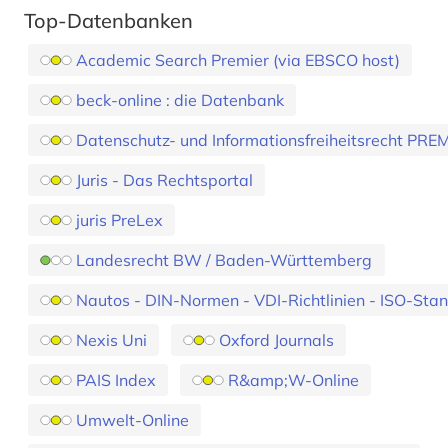
Top-Datenbanken
Academic Search Premier (via EBSCO host)
beck-online : die Datenbank
Datenschutz- und Informationsfreiheitsrecht PR
Juris - Das Rechtsportal
juris PreLex
Landesrecht BW / Baden-Württemberg
Nautos - DIN-Normen - VDI-Richtlinien - ISO-Sta
Nexis Uni
Oxford Journals
PAIS Index
R&amp;W-Online
Umwelt-Online