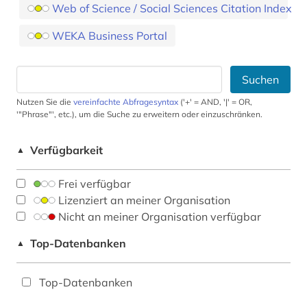
Web of Science / Social Sciences Citation Index
WEKA Business Portal
Suchen
Nutzen Sie die
vereinfachte Abfragesyntax
('+' = AND, '|' = OR,
'"Phrase"', etc.), um die Suche zu erweitern oder einzuschränken.
Verfügbarkeit
▲
Frei verfügbar
Lizenziert an meiner Organisation
Nicht an meiner Organisation verfügbar
Top-Datenbanken
▲
Top-Datenbanken