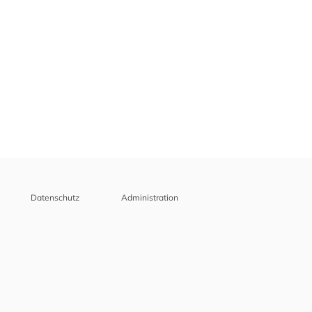
Datenschutz
Administration