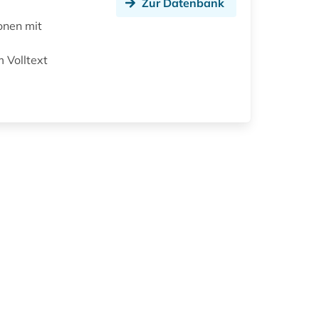
Zur Datenbank
onen mit
 Volltext