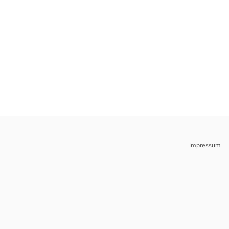
Impressum