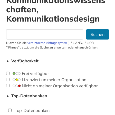
Kommunikationswissens
chaften,
Kommunikationsdesign
Suchen
Nutzen Sie die
vereinfachte Abfragesyntax
('+' = AND, '|' = OR,
'"Phrase"', etc.), um die Suche zu erweitern oder einzuschränken.
Verfügbarkeit
▲
Frei verfügbar
Lizenziert an meiner Organisation
Nicht an meiner Organisation verfügbar
Top-Datenbanken
▲
Top-Datenbanken