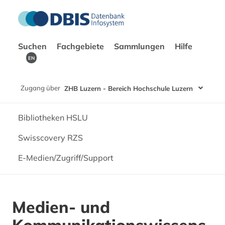
Suchen
Fachgebiete
Sammlungen
Hilfe
EN
Zugang über
ZHB Luzern - Bereich Hochschule Luzern
Bibliotheken HSLU
Swisscovery RZS
E-Medien/Zugriff/Support
Medien- und