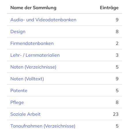
Name der Sammlung
Einträge
Audio- und Videodatenbanken
9
Design
8
Firmendatenbanken
2
Lehr- / Lernmaterialien
3
Noten (Verzeichnisse)
5
Noten (Volltext)
9
Patente
5
Pflege
8
Soziale Arbeit
23
Tonaufnahmen (Verzeichnisse)
5