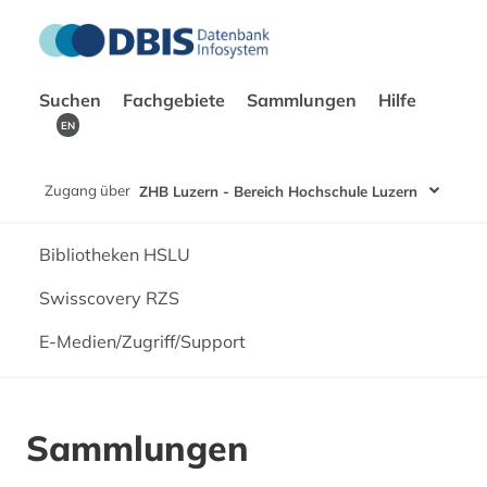
Suchen
Fachgebiete
Sammlungen
Hilfe
EN
Zugang über
ZHB Luzern - Bereich Hochschule Luzern
Bibliotheken HSLU
Swisscovery RZS
E-Medien/Zugriff/Support
Sammlungen