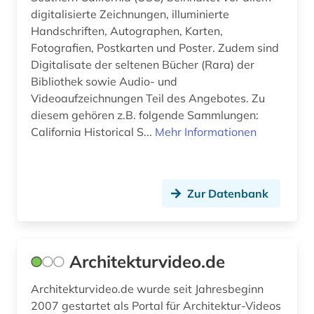
digitalisierte Zeichnungen, illuminierte
Handschriften, Autographen, Karten,
Fotografien, Postkarten und Poster. Zudem sind
Digitalisate der seltenen Bücher (Rara) der
Bibliothek sowie Audio- und
Videoaufzeichnungen Teil des Angebotes. Zu
diesem gehören z.B. folgende Sammlungen:
California Historical S...
Mehr Informationen
Zur Datenbank
Architekturvideo.de
Architekturvideo.de wurde seit Jahresbeginn
2007 gestartet als Portal für Architektur-Videos