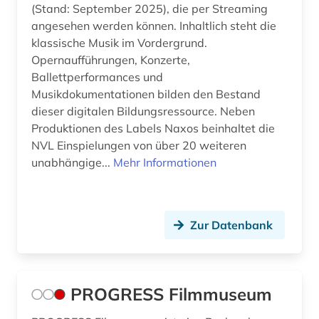
(Stand: September 2025), die per Streaming
angesehen werden können. Inhaltlich steht die
klassische Musik im Vordergrund.
Opernaufführungen, Konzerte,
Ballettperformances und
Musikdokumentationen bilden den Bestand
dieser digitalen Bildungsressource. Neben
Produktionen des Labels Naxos beinhaltet die
NVL Einspielungen von über 20 weiteren
unabhängige...
Mehr Informationen
Zur Datenbank
PROGRESS Filmmuseum