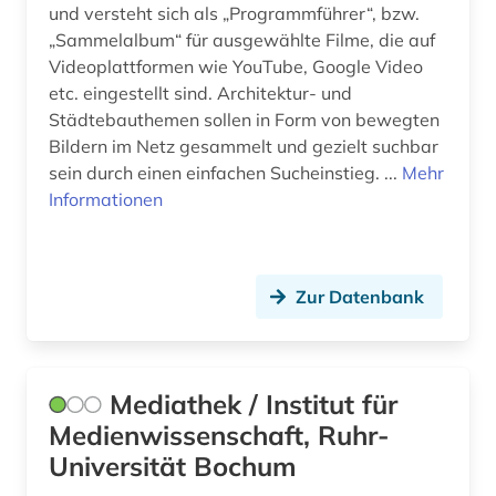
und versteht sich als „Programmführer“, bzw.
„Sammelalbum“ für ausgewählte Filme, die auf
Videoplattformen wie YouTube, Google Video
etc. eingestellt sind. Architektur- und
Städtebauthemen sollen in Form von bewegten
Bildern im Netz gesammelt und gezielt suchbar
sein durch einen einfachen Sucheinstieg. ...
Mehr
Informationen
Zur Datenbank
Mediathek / Institut für
Medienwissenschaft, Ruhr-
Universität Bochum