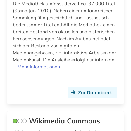
Die Mediathek umfasst derzeit ca. 37.000 Titel
(Stand Jan. 2010). Neben einer umfangreichen
Sammlung filmgeschichtlich und –ästhetisch
bedeutsamer Titel enthält die Mediathek einen
breiten Bestand von aktuellen und historischen
Fernsehsendungen. Noch im Aufbau befindet
sich der Bestand von digitalen
Medienangeboten, z.B. interaktive Arbeiten der
Medienkunst. Die Ausleihe erfolgt nur intern an
...
Mehr Informationen
Zur Datenbank
Wikimedia Commons