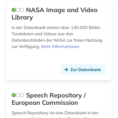
NASA Image and Video
Library
In der Datenbank stehen über 140.000 Bilder,
Tondateien und Videos aus den
Datenbeständen der NASA zur freien Nutzung
zur Verfügung.
Mehr Informationen
Zur Datenbank
Speech Repository /
European Commission
Speech Repository ist eine Datenbank in der