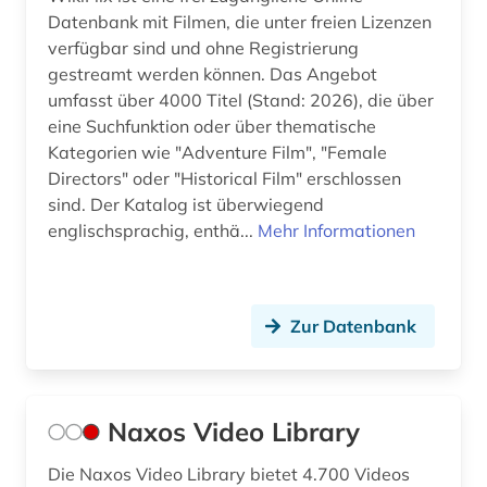
Datenbank mit Filmen, die unter freien Lizenzen
verfügbar sind und ohne Registrierung
gestreamt werden können. Das Angebot
umfasst über 4000 Titel (Stand: 2026), die über
eine Suchfunktion oder über thematische
Kategorien wie "Adventure Film", "Female
Directors" oder "Historical Film" erschlossen
sind. Der Katalog ist überwiegend
englischsprachig, enthä...
Mehr Informationen
Zur Datenbank
Naxos Video Library
Die Naxos Video Library bietet 4.700 Videos