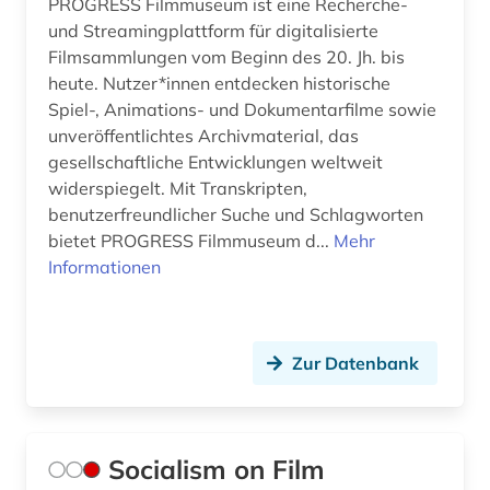
PROGRESS Filmmuseum ist eine Recherche-
und Streamingplattform für digitalisierte
Filmsammlungen vom Beginn des 20. Jh. bis
heute. Nutzer*innen entdecken historische
Spiel-, Animations- und Dokumentarfilme sowie
unveröffentlichtes Archivmaterial, das
gesellschaftliche Entwicklungen weltweit
widerspiegelt. Mit Transkripten,
benutzerfreundlicher Suche und Schlagworten
bietet PROGRESS Filmmuseum d...
Mehr
Informationen
Zur Datenbank
Socialism on Film