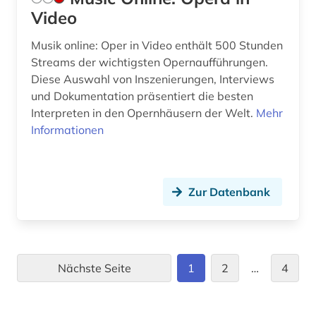
Video
Musik online: Oper in Video enthält 500 Stunden
Streams der wichtigsten Opernaufführungen.
Diese Auswahl von Inszenierungen, Interviews
und Dokumentation präsentiert die besten
Interpreten in den Opernhäusern der Welt.
Mehr
Informationen
Zur Datenbank
Nächste Seite
1
2
…
4