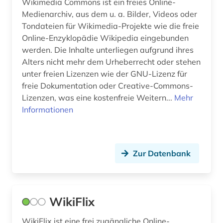
Wikimedia Commons ist ein freies Online-
Medienarchiv, aus dem u. a. Bilder, Videos oder
Tondateien für Wikimedia-Projekte wie die freie
Online-Enzyklopädie Wikipedia eingebunden
werden. Die Inhalte unterliegen aufgrund ihres
Alters nicht mehr dem Urheberrecht oder stehen
unter freien Lizenzen wie der GNU-Lizenz für
freie Dokumentation oder Creative-Commons-
Lizenzen, was eine kostenfreie Weitern...
Mehr
Informationen
Zur Datenbank
WikiFlix
WikiFlix ist eine frei zugängliche Online-