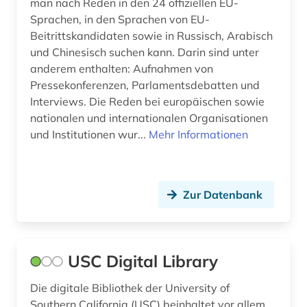
man nach Reden in den 24 offiziellen EU-
Sprachen, in den Sprachen von EU-
Beitrittskandidaten sowie in Russisch, Arabisch
und Chinesisch suchen kann. Darin sind unter
anderem enthalten: Aufnahmen von
Pressekonferenzen, Parlamentsdebatten und
Interviews. Die Reden bei europäischen sowie
nationalen und internationalen Organisationen
und Institutionen wur...
Mehr Informationen
Zur Datenbank
USC Digital Library
Die digitale Bibliothek der University of
Southern California (USC) beinhaltet vor allem