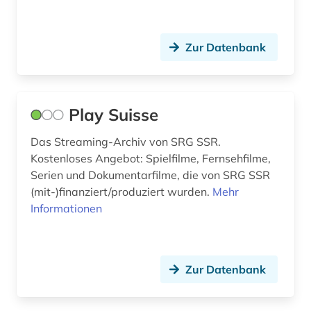
Zur Datenbank
Play Suisse
Das Streaming-Archiv von SRG SSR.
Kostenloses Angebot: Spielfilme, Fernsehfilme,
Serien und Dokumentarfilme, die von SRG SSR
(mit-)finanziert/produziert wurden.
Mehr
Informationen
Zur Datenbank