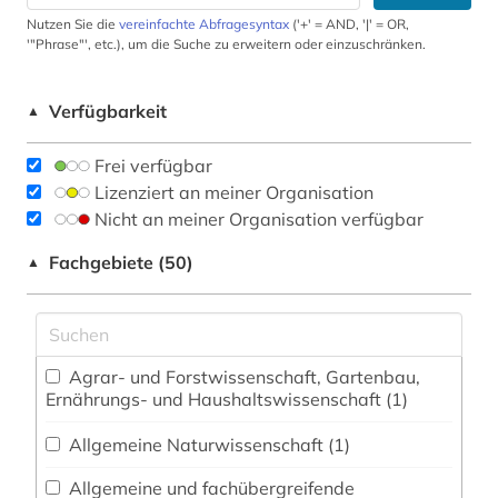
Nutzen Sie die
vereinfachte Abfragesyntax
('+' = AND, '|' = OR,
'"Phrase"', etc.), um die Suche zu erweitern oder einzuschränken.
Verfügbarkeit
▲
Frei verfügbar
Lizenziert an meiner Organisation
Nicht an meiner Organisation verfügbar
Fachgebiete (50)
▲
Agrar- und Forstwissenschaft, Gartenbau,
Ernährungs- und Haushaltswissenschaft (1)
Allgemeine Naturwissenschaft (1)
Allgemeine und fachübergreifende