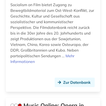
Socialism on Film bietet Zugang zu
Bewegtbildmaterial zum Ost-West-Konflikt, zur
Geschichte, Kultur und Gesellschaft aus
sozialistischer und kommunistischer
Perspektive. Die Filmdatenbank reicht zurück
bis in die 30er Jahre des 20. Jahrhunderts und
zeigt Produktionen aus der Sowjetunion,
Vietnam, China, Korea sowie Osteuropa, der
DDR, Großbritannien und Kuba. Neben
parteipolitischen Sendungen ...
Mehr
Informationen
Zur Datenbank
Music Online: Opera in