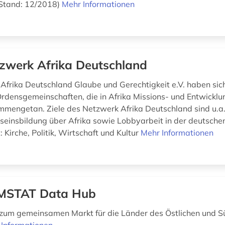
 (Stand: 12/2018)
Mehr Informationen
zwerk Afrika Deutschland
Afrika Deutschland Glaube und Gerechtigkeit e.V. haben sic
Ordensgemeinschaften, die in Afrika Missions- und Entwicklu
ammengetan. Ziele des Netzwerk Afrika Deutschland sind u.a.
einsbildung über Afrika sowie Lobbyarbeit in der deutsche
t: Kirche, Politik, Wirtschaft und Kultur
Mehr Informationen
MSTAT Data Hub
zum gemeinsamen Markt für die Länder des Östlichen und S