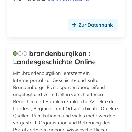
Zur Datenbank
brandenburgikon :
Landesgeschichte Online
Mit „brandenburgikon“ entsteht ein
Internetportal zur Geschichte und Kultur
Brandenburgs. Es ist spartenübergreifend
angelegt und vermittelt in verschiedenen
Bereichen und Rubriken zahlreiche Aspekte der
Landes-, Regional- und Ortsgeschichte. Objekte,
Quellen, Publikationen und vieles mehr werden
vorgestellt. Organisation und Betreuung des
Portals erfolgen anhand wissenschaftlicher