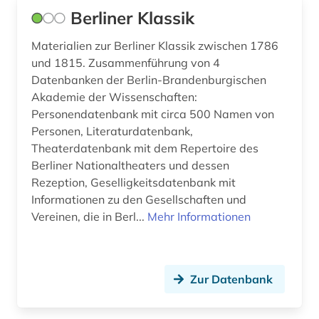
Berliner Klassik
Materialien zur Berliner Klassik zwischen 1786
und 1815. Zusammenführung von 4
Datenbanken der Berlin-Brandenburgischen
Akademie der Wissenschaften:
Personendatenbank mit circa 500 Namen von
Personen, Literaturdatenbank,
Theaterdatenbank mit dem Repertoire des
Berliner Nationaltheaters und dessen
Rezeption, Geselligkeitsdatenbank mit
Informationen zu den Gesellschaften und
Vereinen, die in Berl...
Mehr Informationen
Zur Datenbank