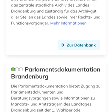
das zentrale staatliche Archiv des Landes
zeitgeschichte &lt;fach&gt; (1)
Brandenburg und zuständig für das Archivgut
aller Stellen des Landes sowie ihrer Rechts- und
zeitung (1)
Funktionsvorgänger.
Mehr Informationen
zivilgesellschaft (1)
österreich (1)
Zur Datenbank
Parlamentsdokumentation
Brandenburg
Die Parlamentsdokumentation bietet Zugang zu
Parlamentsdokumenten und
Beratungsvorgängen sowie Informationen zu
Mandats- und Amtsträgern des Landtages
Brandenburg seit der 1. Wahlperiode.