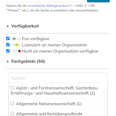
Nutzen Sie die
vereinfachte Abfragesyntax
('+' = AND, '|' = OR,
'"Phrase"', etc.), um die Suche zu erweitern oder einzuschränken.
Verfügbarkeit
▲
Frei verfügbar
Lizenziert an meiner Organisation
Nicht an meiner Organisation verfügbar
Fachgebiete (50)
▲
Agrar- und Forstwissenschaft, Gartenbau,
Ernährungs- und Haushaltswissenschaft (2)
Allgemeine Naturwissenschaft (1)
Allgemeine und fachübergreifende