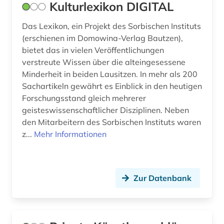
Kulturlexikon DIGITAL
Das Lexikon, ein Projekt des Sorbischen Instituts
(erschienen im Domowina-Verlag Bautzen),
bietet das in vielen Veröffentlichungen
verstreute Wissen über die alteingesessene
Minderheit in beiden Lausitzen. In mehr als 200
Sachartikeln gewährt es Einblick in den heutigen
Forschungsstand gleich mehrerer
geisteswissenschaftlicher Disziplinen. Neben
den Mitarbeitern des Sorbischen Instituts waren
z...
Mehr Informationen
Zur Datenbank