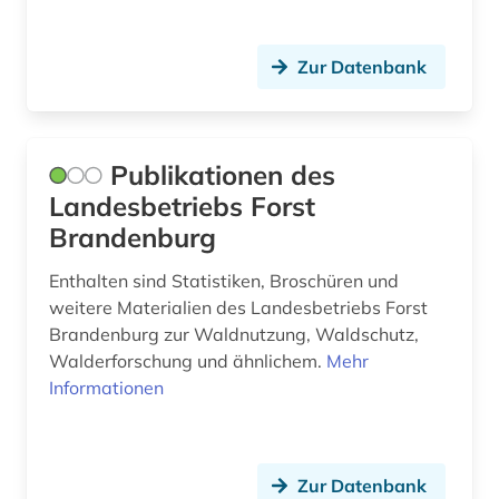
Zur Datenbank
Publikationen des
Landesbetriebs Forst
Brandenburg
Enthalten sind Statistiken, Broschüren und
weitere Materialien des Landesbetriebs Forst
Brandenburg zur Waldnutzung, Waldschutz,
Walderforschung und ähnlichem.
Mehr
Informationen
Zur Datenbank