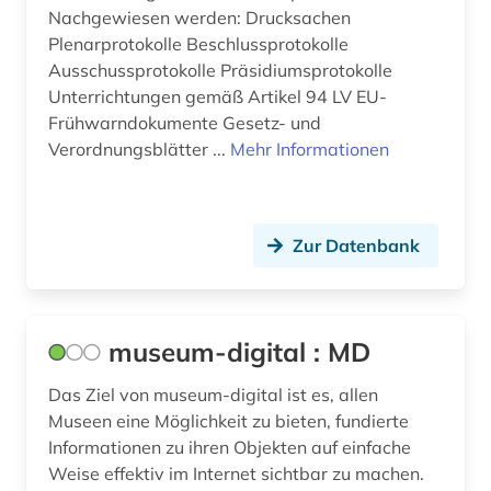
Nachgewiesen werden: Drucksachen
Plenarprotokolle Beschlussprotokolle
Ausschussprotokolle Präsidiumsprotokolle
Unterrichtungen gemäß Artikel 94 LV EU-
Frühwarndokumente Gesetz- und
Verordnungsblätter ...
Mehr Informationen
Zur Datenbank
museum-digital : MD
Das Ziel von museum-digital ist es, allen
Museen eine Möglichkeit zu bieten, fundierte
Informationen zu ihren Objekten auf einfache
Weise effektiv im Internet sichtbar zu machen.