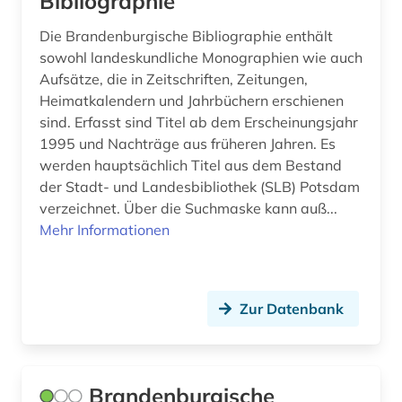
Bibliographie
Die Brandenburgische Bibliographie enthält
sowohl landeskundliche Monographien wie auch
Aufsätze, die in Zeitschriften, Zeitungen,
Heimatkalendern und Jahrbüchern erschienen
sind. Erfasst sind Titel ab dem Erscheinungsjahr
1995 und Nachträge aus früheren Jahren. Es
werden hauptsächlich Titel aus dem Bestand
der Stadt- und Landesbibliothek (SLB) Potsdam
verzeichnet. Über die Suchmaske kann auß...
Mehr Informationen
Zur Datenbank
Brandenburgische