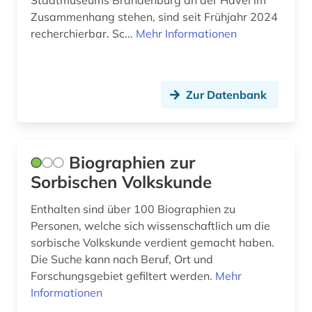
Stadtmuseums Brandenburg an der Havel im
Zusammenhang stehen, sind seit Frühjahr 2024
recherchierbar. Sc...
Mehr Informationen
Zur Datenbank
Biographien zur
Sorbischen Volkskunde
Enthalten sind über 100 Biographien zu
Personen, welche sich wissenschaftlich um die
sorbische Volkskunde verdient gemacht haben.
Die Suche kann nach Beruf, Ort und
Forschungsgebiet gefiltert werden.
Mehr
Informationen