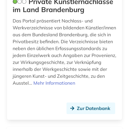
Private Künstlernachlässe
im Land Brandenburg
Das Portal präsentiert Nachlass- und
Werkverzeichnisse von bildenden Künstler/innen
aus dem Bundesland Brandenburg, die sich in
Privatbesitz befinden. Die Verzeichnisse bieten
neben den üblichen Erfassungsstandards zu
jedem Einzelwerk auch Angaben zur Provenienz,
zur Wirkungsgeschichte, zur Verknüpfung
innerhalb der Werkgeschichte sowie mit der
jüngeren Kunst- und Zeitgeschichte, zu den
Ausstel...
Mehr Informationen
Zur Datenbank