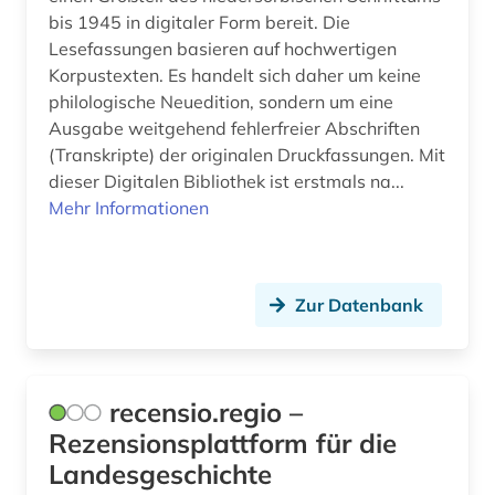
bis 1945 in digitaler Form bereit. Die
Lesefassungen basieren auf hochwertigen
Korpustexten. Es handelt sich daher um keine
philologische Neuedition, sondern um eine
Ausgabe weitgehend fehlerfreier Abschriften
(Transkripte) der originalen Druckfassungen. Mit
dieser Digitalen Bibliothek ist erstmals na...
Mehr Informationen
Zur Datenbank
recensio.regio –
Rezensionsplattform für die
Landesgeschichte