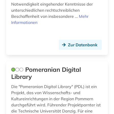
Notwendigkeit eingehender Kenntnisse der
unterschiedlichen rechtschreiblichen
Beschaffenheit von insbesondere ...
Mehr
Informationen
Zur Datenbank
Pomeranian Digital
Library
Die "Pomeranian Digital Library" (PDL) ist ein
Projekt, das von Wissenschafts- und
Kultureinrichtungen in der Region Pommern
durchgeführt wird. Führender Projektparnter ist
die Technische Universität Danzig. Für eine