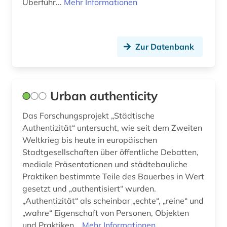
Überführ...
Mehr Informationen
Zur Datenbank
Urban authenticity
Das Forschungsprojekt „Städtische
Authentizität“ untersucht, wie seit dem Zweiten
Weltkrieg bis heute in europäischen
Stadtgesellschaften über öffentliche Debatten,
mediale Präsentationen und städtebauliche
Praktiken bestimmte Teile des Bauerbes in Wert
gesetzt und „authentisiert“ wurden.
„Authentizität“ als scheinbar „echte“, „reine“ und
„wahre“ Eigenschaft von Personen, Objekten
und Praktiken...
Mehr Informationen