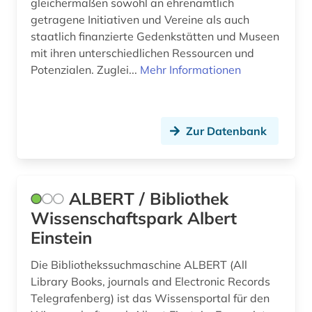
gleichermaßen sowohl an ehrenamtlich
getragene Initiativen und Vereine als auch
staatlich finanzierte Gedenkstätten und Museen
mit ihren unterschiedlichen Ressourcen und
Potenzialen. Zuglei...
Mehr Informationen
Zur Datenbank
ALBERT / Bibliothek
Wissenschaftspark Albert
Einstein
Die Bibliothekssuchmaschine ALBERT (All
Library Books, journals and Electronic Records
Telegrafenberg) ist das Wissensportal für den