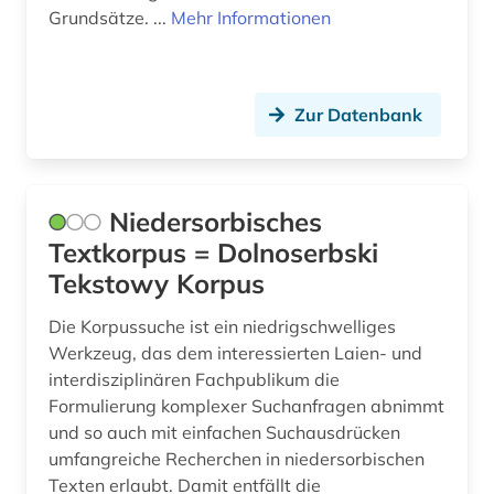
Grundsätze. ...
Mehr Informationen
Zur Datenbank
Niedersorbisches
Textkorpus = Dolnoserbski
Tekstowy Korpus
Die Korpussuche ist ein niedrigschwelliges
Werkzeug, das dem interessierten Laien- und
interdisziplinären Fachpublikum die
Formulierung komplexer Suchanfragen abnimmt
und so auch mit einfachen Suchausdrücken
umfangreiche Recherchen in niedersorbischen
Texten erlaubt. Damit entfällt die