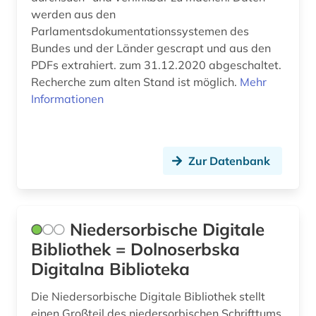
werden aus den
Parlamentsdokumentationssystemen des
Bundes und der Länder gescrapt und aus den
PDFs extrahiert. zum 31.12.2020 abgeschaltet.
Recherche zum alten Stand ist möglich.
Mehr
Informationen
Zur Datenbank
Niedersorbische Digitale
Bibliothek = Dolnoserbska
Digitalna Biblioteka
Die Niedersorbische Digitale Bibliothek stellt
einen Großteil des niedersorbischen Schrifttums