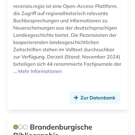
recensio.regio ist eine Open-Access-Plattform,
die Zugriff auf regionalhistorisch relevante
Buchbesprechungen und Informationen zu
Neuerscheinungen aus der deutschsprachigen
Landesgeschichte bietet. Die Rezensionen der
kooperierenden landesgeschichtlichen
Zeitschriften stehen im Volltext durchsuchbar
zur Verfügung. Derzeit (Stand: November 2024)
beteiligen sich 44 renommierte Fachjournale der
...
Mehr Informationen
Zur Datenbank
Brandenburgische