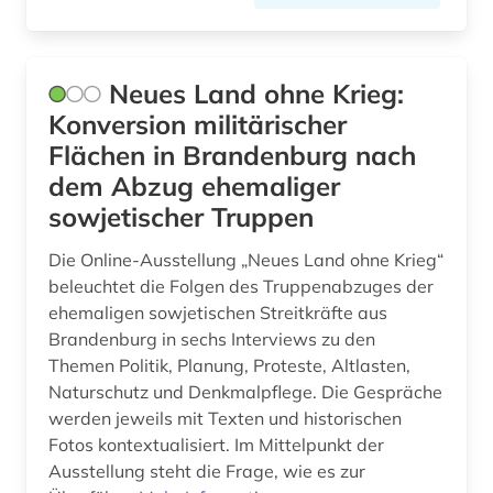
Neues Land ohne Krieg:
Konversion militärischer
Flächen in Brandenburg nach
dem Abzug ehemaliger
sowjetischer Truppen
Die Online-Ausstellung „Neues Land ohne Krieg“
beleuchtet die Folgen des Truppenabzuges der
ehemaligen sowjetischen Streitkräfte aus
Brandenburg in sechs Interviews zu den
Themen Politik, Planung, Proteste, Altlasten,
Naturschutz und Denkmalpflege. Die Gespräche
werden jeweils mit Texten und historischen
Fotos kontextualisiert. Im Mittelpunkt der
Ausstellung steht die Frage, wie es zur