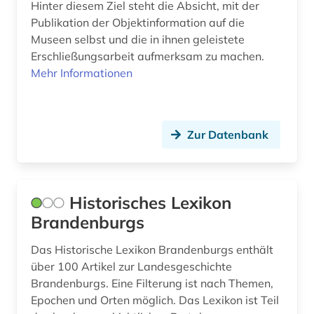
Hinter diesem Ziel steht die Absicht, mit der
Publikation der Objektinformation auf die
Museen selbst und die in ihnen geleistete
Erschließungsarbeit aufmerksam zu machen.
Mehr Informationen
Zur Datenbank
Historisches Lexikon
Brandenburgs
Das Historische Lexikon Brandenburgs enthält
über 100 Artikel zur Landesgeschichte
Brandenburgs. Eine Filterung ist nach Themen,
Epochen und Orten möglich. Das Lexikon ist Teil