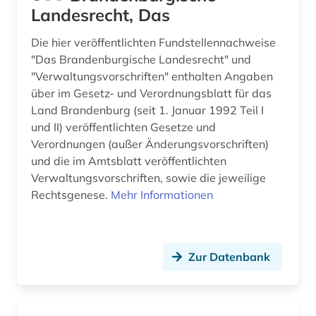
Landesrecht, Das
Die hier veröffentlichten Fundstellennachweise
"Das Brandenburgische Landesrecht" und
"Verwaltungsvorschriften" enthalten Angaben
über im Gesetz- und Verordnungsblatt für das
Land Brandenburg (seit 1. Januar 1992 Teil I
und II) veröffentlichten Gesetze und
Verordnungen (außer Änderungsvorschriften)
und die im Amtsblatt veröffentlichten
Verwaltungsvorschriften, sowie die jeweilige
Rechtsgenese.
Mehr Informationen
Zur Datenbank