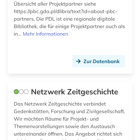
Übersicht aller Projektpartner siehe
https://pbc.gda.pl/dlibra/text?id=about-pbc-
partners. Die PDL ist eine regionale digitale
Bibliothek, die für einige Projektpartner auch als
in...
Mehr Informationen
Zur Datenbank
Netzwerk Zeitgeschichte
Das Netzwerk Zeitgeschichte verbindet
Gedenkstätten, Forschung und Zivilgesellschaft.
Wir möchten Räume für Projekt- und
Themenvorstellungen sowie den Austausch
untereinander öffnen. Das Angebot richtet sich