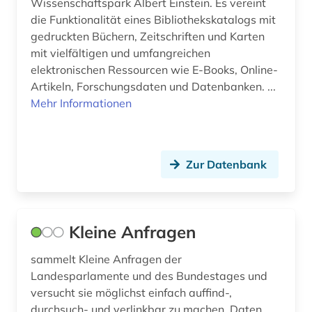
Wissenschaftspark Albert Einstein. Es vereint
die Funktionalität eines Bibliothekskatalogs mit
gedruckten Büchern, Zeitschriften und Karten
mit vielfältigen und umfangreichen
elektronischen Ressourcen wie E-Books, Online-
Artikeln, Forschungsdaten und Datenbanken. ...
Mehr Informationen
Zur Datenbank
Kleine Anfragen
sammelt Kleine Anfragen der
Landesparlamente und des Bundestages und
versucht sie möglichst einfach auffind-,
durchsuch- und verlinkbar zu machen. Daten