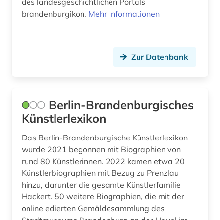
des landesgeschichtlichen Portals
brandenburgikon.
Mehr Informationen
Zur Datenbank
Berlin-Brandenburgisches
Künstlerlexikon
Das Berlin-Brandenburgische Künstlerlexikon
wurde 2021 begonnen mit Biographien von
rund 80 Künstlerinnen. 2022 kamen etwa 20
Künstlerbiographien mit Bezug zu Prenzlau
hinzu, darunter die gesamte Künstlerfamilie
Hackert. 50 weitere Biographien, die mit der
online edierten Gemäldesammlung des