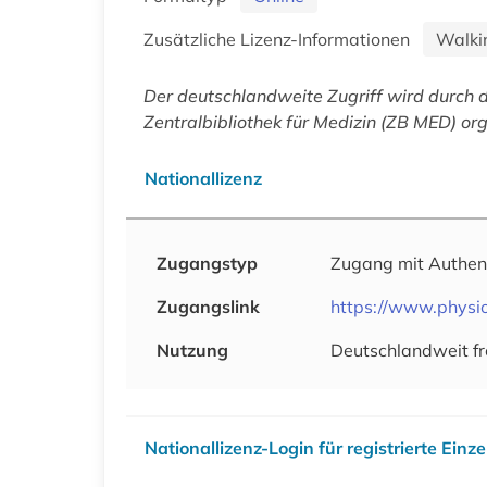
Zusätzliche Lizenz-Informationen
Walki
Der deutschlandweite Zugriff wird durch 
Zentralbibliothek für Medizin (ZB MED) org
Nationallizenz
Zugangstyp
Zugang mit Authen
Zugangslink
https://www.physio
Nutzung
Deutschlandweit fr
Nationallizenz-Login für registrierte Einz