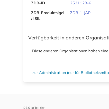
ZDB-ID
2521128-6
ZDB-Produktsigel
ZDB-1-JAP
/ ISIL
Verfügbarkeit in anderen Organisa
Diese anderen Organisationen haben eine
zur Administration (nur für Bibliotheksmi
DBIS ist Teil der