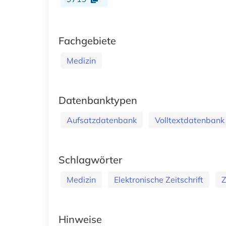
Fachgebiete
Medizin
Datenbanktypen
Aufsatzdatenbank
Volltextdatenbank
Schlagwörter
Medizin
Elektronische Zeitschrift
Z
Hinweise