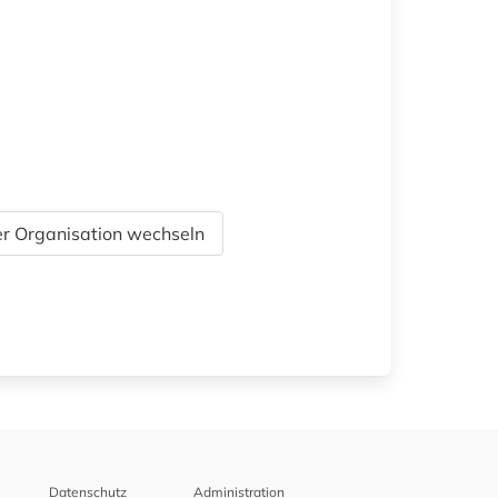
r Organisation wechseln
Datenschutz
Administration