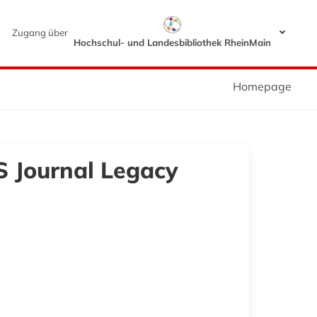
Zugang über
Hochschul- und Landesbibliothek RheinMain
Homepage
S Journal Legacy