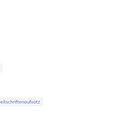
eitschriftenaufsatz