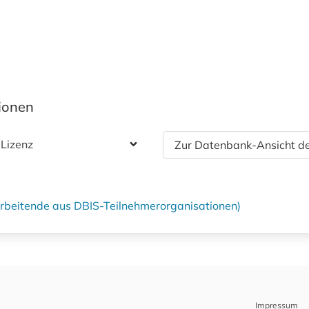
tionen
 Lizenz
Zur Datenbank-Ansicht de
tarbeitende aus DBIS-Teilnehmerorganisationen)
Impressum