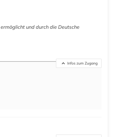
 ermöglicht und durch die Deutsche
Infos zum Zugang