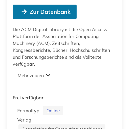
Zur Datenbank
Die ACM Digital Library ist die Open Access
Plattform der Association for Computing
Machinery (ACM). Zeitschriften,
Kongressberichte, Bücher, Hochschulschriften
und Forschungsberichte sind als Volltexte
verfügbar.
Mehr zeigen
Frei verfügbar
Formaltyp
Online
Verlag
Association for Computing Machinery