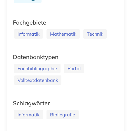
Fachgebiete
Informatik
Mathematik
Technik
Datenbanktypen
Fachbibliographie
Portal
Volltextdatenbank
Schlagwörter
Informatik
Bibliografie