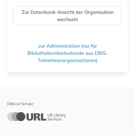
Zur Datenbank-Ansicht der Organisation
wechseln
zur Administration (nur für
Bibliotheksmitarbeitende aus DBIS-
Teilnehmerorganisationen)
DBIS ist Teil der