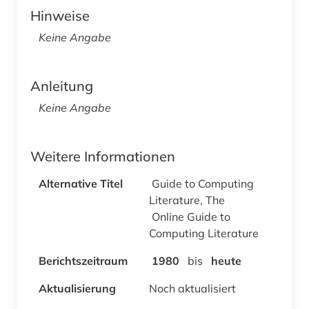
Hinweise
Keine Angabe
Anleitung
Keine Angabe
Weitere Informationen
Alternative Titel
Guide to Computing
Literature, The
Online Guide to
Computing Literature
Berichtszeitraum
1980
bis
heute
Aktualisierung
Noch aktualisiert