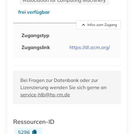
frei verfügbar
Infos zum Zugang
Zugangstyp
Zugangslink
https://dl.acm.org/
Bei Fragen zur Datenbank oder zur
Lizenzierung wenden Sie sich gerne an
service-hlb@hs-rm.de
Ressourcen-ID
5296