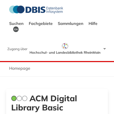
Suchen
Fachgebiete
Sammlungen
Hilfe
EN
Zugang über
Hochschul- und Landesbibliothek RheinMain
Homepage
ACM Digital
Library Basic