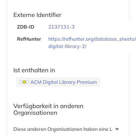
Externe Identifier
ZDB-ID
2137131-3
RefHunter
https://refhunter.org/database_sheets
digital-library-2/
Ist enthalten in
ACM Digital Library Premium
Verfügbarkeit in anderen
Organisationen
Diese anderen Organisationen haben eine Lizenz