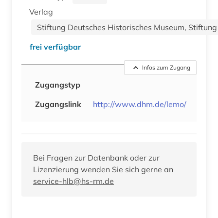
Verlag
Stiftung Deutsches Historisches Museum, Stiftun
frei verfügbar
Infos zum Zugang
Zugangstyp
Zugangslink
http://www.dhm.de/lemo/
Bei Fragen zur Datenbank oder zur
Lizenzierung wenden Sie sich gerne an
service-hlb@hs-rm.de