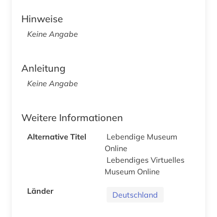
Hinweise
Keine Angabe
Anleitung
Keine Angabe
Weitere Informationen
Alternative Titel
Lebendige Museum
Online
Lebendiges Virtuelles
Museum Online
Länder
Deutschland