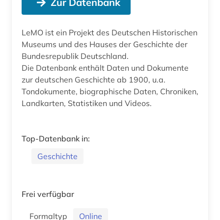
Zur Datenbank
LeMO ist ein Projekt des Deutschen Historischen
Museums und des Hauses der Geschichte der
Bundesrepublik Deutschland.
Die Datenbank enthält Daten und Dokumente
zur deutschen Geschichte ab 1900, u.a.
Tondokumente, biographische Daten, Chroniken,
Landkarten, Statistiken und Videos.
Top-Datenbank in:
Geschichte
Frei verfügbar
Formaltyp
Online