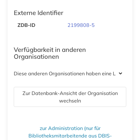
Externe Identifier
ZDB-ID
2199808-5
Verfügbarkeit in anderen
Organisationen
Diese anderen Organisationen haben eine Lizenz
Zur Datenbank-Ansicht der Organisation
wechseln
zur Administration (nur für
Bibliotheksmitarbeitende aus DBIS-