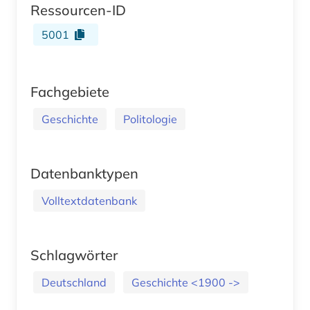
Ressourcen-ID
5001
Fachgebiete
Geschichte
Politologie
Datenbanktypen
Volltextdatenbank
Schlagwörter
Deutschland
Geschichte <1900 ->