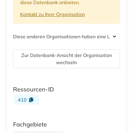
diese Datenbank anbieten.
Kontakt zu Ihrer Organisation
Diese anderen Organisationen haben eine Lizenz
Zur Datenbank-Ansicht der Organisation
wechseln
Ressourcen-ID
410
Fachgebiete