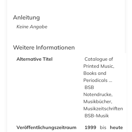
Anleitung
Keine Angabe
Weitere Informationen
Alternative Titel
Catalogue of
Printed Music,
Books and
Periodicals ...
BSB
Notendrucke,
Musikbücher,
Musikzeitschriften
BSB-Musik
Veröffentlichungszeitraum
1999
bis
heute