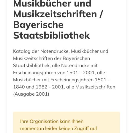
Musikbücher und
Musikzeitschriften /
Bayerische
Staatsbibliothek
Katalog der Notendrucke, Musikbücher und
Musikzeitschriften der Bayerischen
Staatsbibliothek; alle Notendrucke mit
Erscheinungsjahren von 1501 - 2001, alle
Musikbücher mit Erscheinungsjahren 1501 -
1840 und 1982 - 2001, alle Musikzeitschriften
(Ausgabe 2001)
Ihre Organisation kann Ihnen
momentan leider keinen Zugriff auf