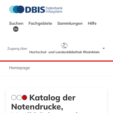
Suchen
Fachgebiete
Sammlungen
Hilfe
EN
Zugang über
Hochschul- und Landesbibliothek RheinMain
Homepage
Katalog der
Notendrucke,