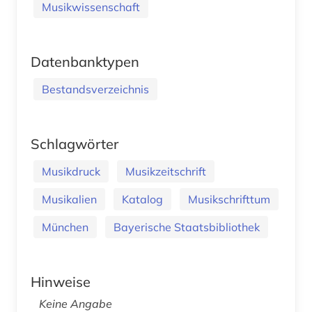
Musikwissenschaft
Datenbanktypen
Bestandsverzeichnis
Schlagwörter
Musikdruck
Musikzeitschrift
Musikalien
Katalog
Musikschrifttum
München
Bayerische Staatsbibliothek
Hinweise
Keine Angabe