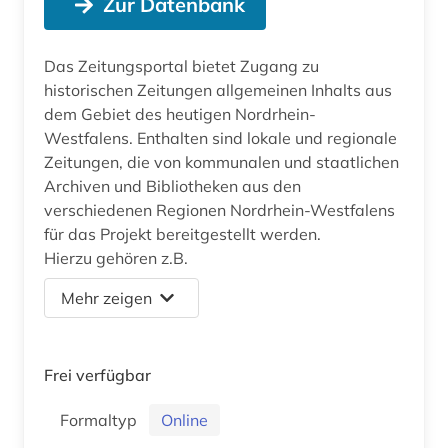
Zur Datenbank
Das Zeitungsportal bietet Zugang zu
historischen Zeitungen allgemeinen Inhalts aus
dem Gebiet des heutigen Nordrhein-
Westfalens. Enthalten sind lokale und regionale
Zeitungen, die von kommunalen und staatlichen
Archiven und Bibliotheken aus den
verschiedenen Regionen Nordrhein-Westfalens
für das Projekt bereitgestellt werden.
Hierzu gehören z.B.
Mehr zeigen
Frei verfügbar
Formaltyp
Online