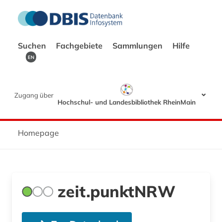
Suchen
Fachgebiete
Sammlungen
Hilfe
EN
Zugang über
Hochschul- und Landesbibliothek RheinMain
Homepage
zeit.punktNRW