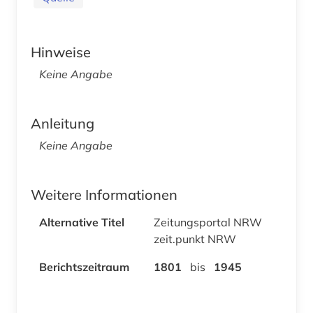
Hinweise
Keine Angabe
Anleitung
Keine Angabe
Weitere Informationen
Alternative Titel
Zeitungsportal NRW
zeit.punkt NRW
Berichtszeitraum
1801
bis
1945