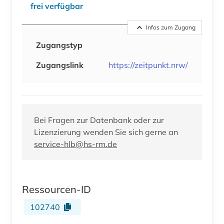
frei verfügbar
Infos zum Zugang
Zugangstyp
Zugangslink
https://zeitpunkt.nrw/
Bei Fragen zur Datenbank oder zur
Lizenzierung wenden Sie sich gerne an
service-hlb@hs-rm.de
Ressourcen-ID
102740