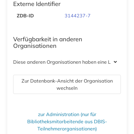
Externe Identifier
ZDB-ID
3144237-7
Verfügbarkeit in anderen
Organisationen
Diese anderen Organisationen haben eine Lizenz
Zur Datenbank-Ansicht der Organisation
wechseln
zur Administration (nur für
Bibliotheksmitarbeitende aus DBIS-
Teilnehmerorganisationen)