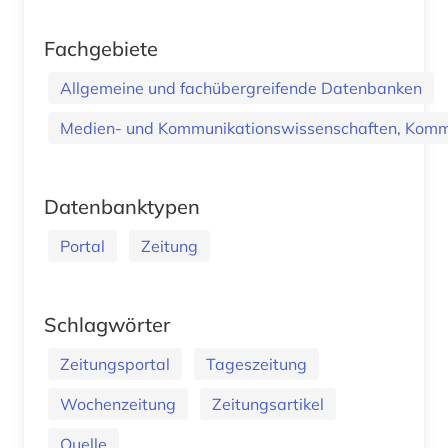
Fachgebiete
Allgemeine und fachübergreifende Datenbanken
Medien- und Kommunikationswissenschaften, Kommu
Datenbanktypen
Portal
Zeitung
Schlagwörter
Zeitungsportal
Tageszeitung
Wochenzeitung
Zeitungsartikel
Quelle