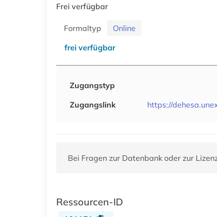
Frei verfügbar
Formaltyp
Online
frei verfügbar
Zugangstyp
Zugangslink
https://dehesa.unex
Bei Fragen zur Datenbank oder zur Lizen
Ressourcen-ID