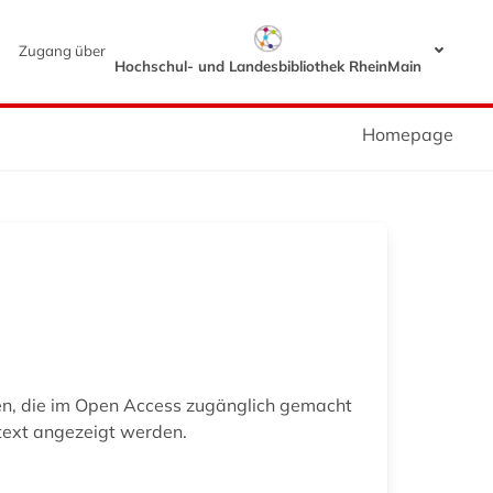
Zugang über
Hochschul- und Landesbibliothek RheinMain
Homepage
nen, die im Open Access zugänglich gemacht
ltext angezeigt werden.