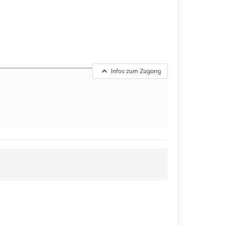
Infos zum Zugang