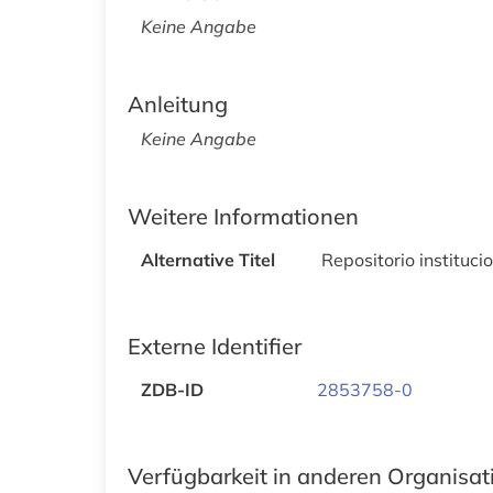
Keine Angabe
Anleitung
Keine Angabe
Weitere Informationen
Alternative Titel
Repositorio instituc
Externe Identifier
ZDB-ID
2853758-0
Verfügbarkeit in anderen Organisa