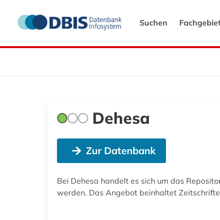
Suchen
Fachgebie
Dehesa
Zur Datenbank
Bei Dehesa handelt es sich um das Reposito
werden. Das Angebot beinhaltet Zeitschrifte