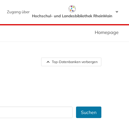
Zugang über
Hochschul- und Landesbibliothek RheinMain
Homepage
Top-Datenbanken verbergen
Suchen