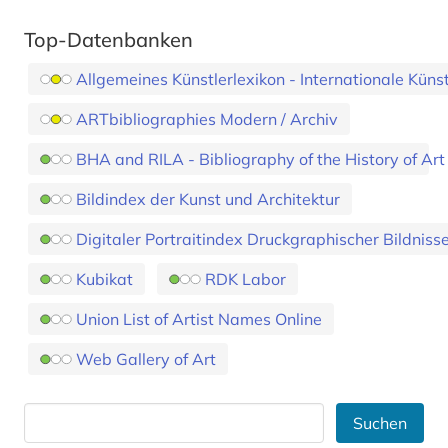
Top-Datenbanken
Allgemeines Künstlerlexikon - Internationale Küns
ARTbibliographies Modern / Archiv
BHA and RILA - Bibliography of the History of Art
Bildindex der Kunst und Architektur
Digitaler Portraitindex Druckgraphischer Bildniss
Kubikat
RDK Labor
Union List of Artist Names Online
Web Gallery of Art
Suchen