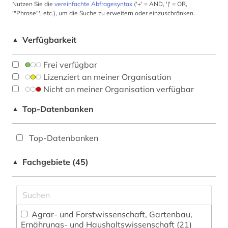
Nutzen Sie die
vereinfachte Abfragesyntax
('+' = AND, '|' = OR,
'"Phrase"', etc.), um die Suche zu erweitern oder einzuschränken.
Verfügbarkeit
▲
Frei verfügbar
Lizenziert an meiner Organisation
Nicht an meiner Organisation verfügbar
Top-Datenbanken
▲
Top-Datenbanken
Fachgebiete (45)
▲
Agrar- und Forstwissenschaft, Gartenbau,
Ernährungs- und Haushaltswissenschaft (21)