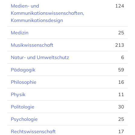
Medien- und
124
Kommunikationswissenschaften,
Kommunikationsdesign
Medizin
25
Musikwissenschaft
213
Natur- und Umweltschutz
6
Pädagogik
59
Philosophie
16
Physik
11
Politologie
30
Psychologie
25
Rechtswissenschaft
17