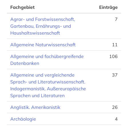
Fachgebiet
Einträge
Agrar- und Forstwissenschaft,
7
Gartenbau, Ernährungs- und
Haushaltswissenschaft
Allgemeine Naturwissenschaft
11
Allgemeine und fachübergreifende
106
Datenbanken
Allgemeine und vergleichende
37
Sprach- und Literaturwissenschaft.
Indogermanistik. Außereuropäische
Sprachen und Literaturen
Anglistik. Amerikanistik
26
Archäologie
4