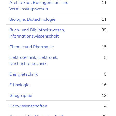
Architektur, Bauingenieur- und
11
Vermessungswesen
Biologie, Biotechnologie
11
Buch- und Bibliothekswesen,
35
Informationswissenschaft
Chemie und Pharmazie
15
Elektrotechnik, Elektronik,
5
Nachrichtentechnik
Energietechnik
5
Ethnologie
16
Geographie
13
Geowissenschaften
4