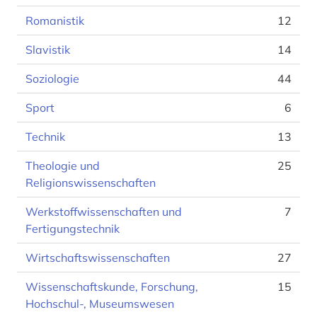
Romanistik
12
Slavistik
14
Soziologie
44
Sport
6
Technik
13
Theologie und
25
Religionswissenschaften
Werkstoffwissenschaften und
7
Fertigungstechnik
Wirtschaftswissenschaften
27
Wissenschaftskunde, Forschung,
15
Hochschul-, Museumswesen