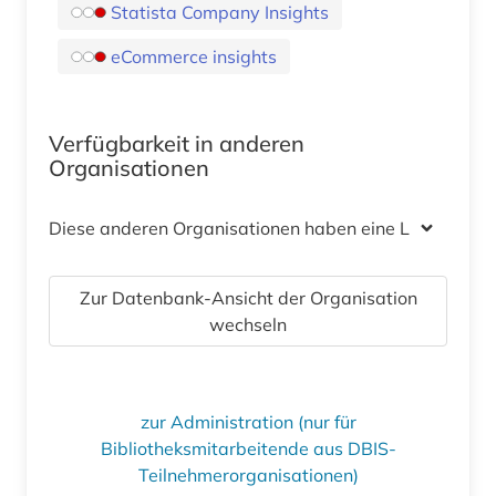
Statista Company Insights
eCommerce insights
Verfügbarkeit in anderen
Organisationen
Diese anderen Organisationen haben eine Lizenz
Zur Datenbank-Ansicht der Organisation
wechseln
zur Administration (nur für
Bibliotheksmitarbeitende aus DBIS-
Teilnehmerorganisationen)