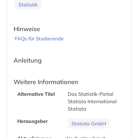
Statistik
Hinweise
FAQs für Studierende
Anleitung
Weitere Informationen
Alternative Titel
Das Statistik-Portal
Statista International
Statista
Herausgeber
Statista GmbH