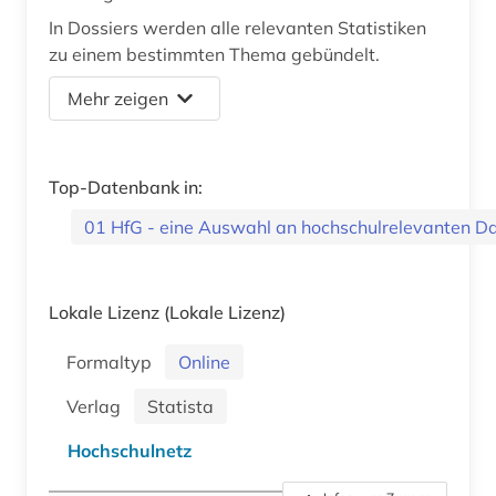
In Dossiers werden alle relevanten Statistiken
zu einem bestimmten Thema gebündelt.
Mehr zeigen
Top-Datenbank in:
01 HfG - eine Auswahl an hochschulrelevanten 
Lokale Lizenz
(Lokale Lizenz)
Formaltyp
Online
Verlag
Statista
Hochschulnetz