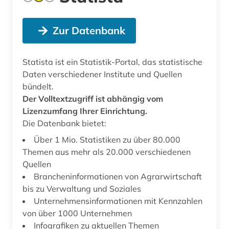
Zur Datenbank
Statista ist ein Statistik-Portal, das statistische
Daten verschiedener Institute und Quellen
bündelt.
Der Volltextzugriff ist abhängig vom
Lizenzumfang Ihrer Einrichtung.
Die Datenbank bietet:
Über 1 Mio. Statistiken zu über 80.000
Themen aus mehr als 20.000 verschiedenen
Quellen
Brancheninformationen von Agrarwirtschaft
bis zu Verwaltung und Soziales
Unternehmensinformationen mit Kennzahlen
von über 1000 Unternehmen
Infografiken zu aktuellen Themen