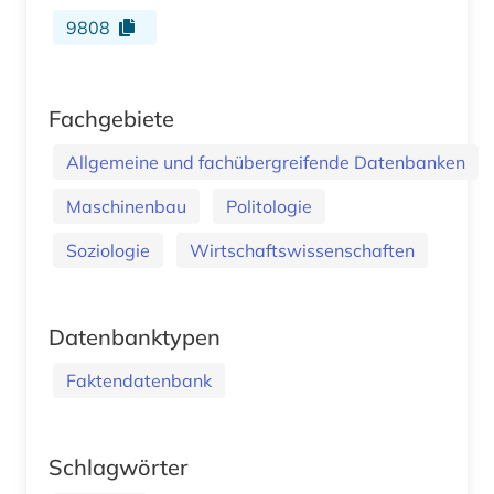
9808
Fachgebiete
Allgemeine und fachübergreifende Datenbanken
Maschinenbau
Politologie
Soziologie
Wirtschaftswissenschaften
Datenbanktypen
Faktendatenbank
Schlagwörter