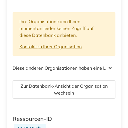
Ihre Organisation kann Ihnen
momentan leider keinen Zugriff auf
diese Datenbank anbieten.
Kontakt zu Ihrer Organisation
Diese anderen Organisationen haben eine Lizenz
Zur Datenbank-Ansicht der Organisation
wechseln
Ressourcen-ID