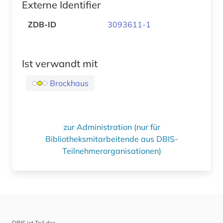
Externe Identifier
ZDB-ID
3093611-1
Ist verwandt mit
Brockhaus
zur Administration (nur für
Bibliotheksmitarbeitende aus DBIS-
Teilnehmerorganisationen)
DBIS ist Teil der