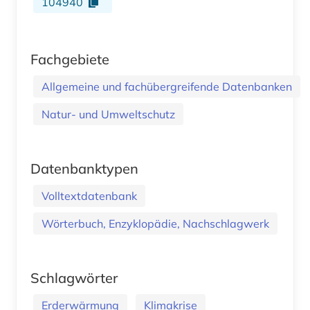
104940
Fachgebiete
Allgemeine und fachübergreifende Datenbanken
Natur- und Umweltschutz
Datenbanktypen
Volltextdatenbank
Wörterbuch, Enzyklopädie, Nachschlagwerk
Schlagwörter
Erderwärmung
Klimakrise