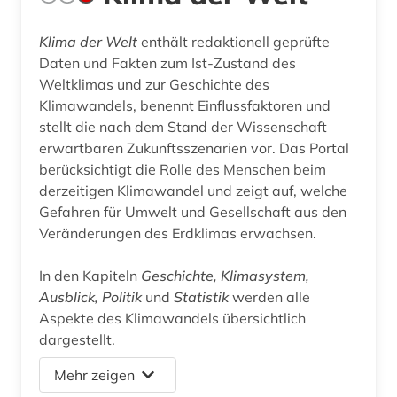
Klima der Welt
enthält redaktionell geprüfte
Daten und Fakten zum Ist-Zustand des
Weltklimas und zur Geschichte des
Klimawandels, benennt Einflussfaktoren und
stellt die nach dem Stand der Wissenschaft
erwartbaren Zukunftsszenarien vor. Das Portal
berücksichtigt die Rolle des Menschen beim
derzeitigen Klimawandel und zeigt auf, welche
Gefahren für Umwelt und Gesellschaft aus den
Veränderungen des Erdklimas erwachsen.
In den Kapiteln
Geschichte, Klimasystem,
Ausblick, Politik
und
Statistik
werden alle
Aspekte des Klimawandels übersichtlich
dargestellt.
Mehr zeigen