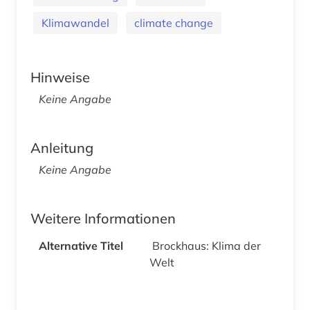
Klimawandel
climate change
Hinweise
Keine Angabe
Anleitung
Keine Angabe
Weitere Informationen
Alternative Titel
Brockhaus: Klima der
Welt