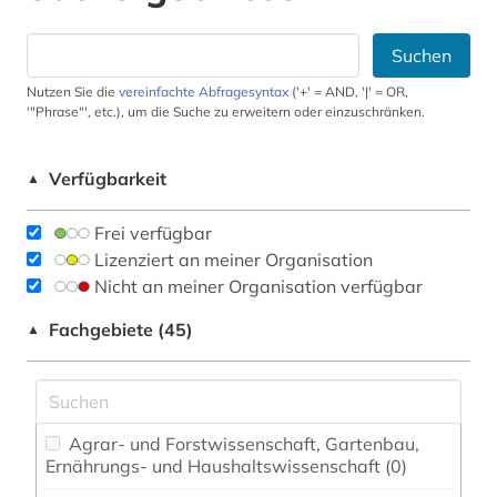
Suchen
Nutzen Sie die
vereinfachte Abfragesyntax
('+' = AND, '|' = OR,
'"Phrase"', etc.), um die Suche zu erweitern oder einzuschränken.
Verfügbarkeit
▲
Frei verfügbar
Lizenziert an meiner Organisation
Nicht an meiner Organisation verfügbar
Fachgebiete (45)
▲
Agrar- und Forstwissenschaft, Gartenbau,
Ernährungs- und Haushaltswissenschaft (0)