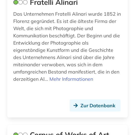
Fratelli Alinari
Das Unternehmen Fratelli Alinari wurde 1852 in
Florenz gegründet. Es ist die älteste Firma der
Welt, die sich mit Photographie und
Kommunikation beschäftigt. Der Beginn und die
Entwicklung der Photographie als
eigenständige Kunstform und die Geschichte
des Unternehmens Alinari sind über die Jahre
miteinander verwoben, was sich in dem
umfangreichen Bestand manifestiert, die in den
derzeitigen Al...
Mehr Informationen
Zur Datenbank
Corpus of Works of Art