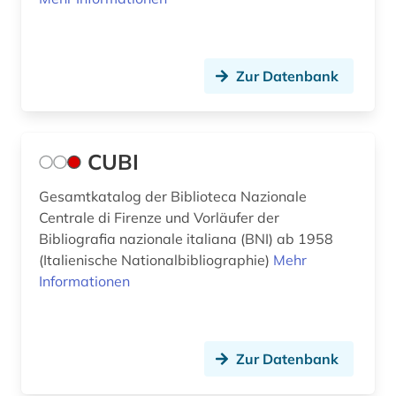
Zur Datenbank
CUBI
Gesamtkatalog der Biblioteca Nazionale
Centrale di Firenze und Vorläufer der
Bibliografia nazionale italiana (BNI) ab 1958
(Italienische Nationalbibliographie)
Mehr
Informationen
Zur Datenbank