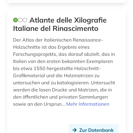
Atlante delle Xilografie
Italiane del Rinascimento
Der Atlas der italienischen Renaissance-
Holzschnitte ist das Ergebnis eines
Forschungsprojekts, das darauf abzielt, das in
Italien von den ersten bekannten Exemplaren
bis etwa 1550 hergestellte Holzschnitt-
Grafikmaterial und die Holzmatrizen zu
untersuchen und zu katalogisieren. Untersucht
werden die losen Drucke und Matrizen, die in
den öffentlichen und privaten Sammlungen
sowie an den Ursprun...
Mehr Informationen
Zur Datenbank