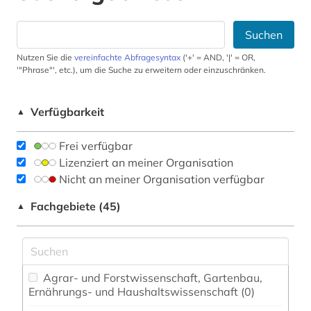
Suchen
Nutzen Sie die
vereinfachte Abfragesyntax
('+' = AND, '|' = OR,
'"Phrase"', etc.), um die Suche zu erweitern oder einzuschränken.
Verfügbarkeit
▲
Frei verfügbar
Lizenziert an meiner Organisation
Nicht an meiner Organisation verfügbar
Fachgebiete (45)
▲
Agrar- und Forstwissenschaft, Gartenbau,
Ernährungs- und Haushaltswissenschaft (0)