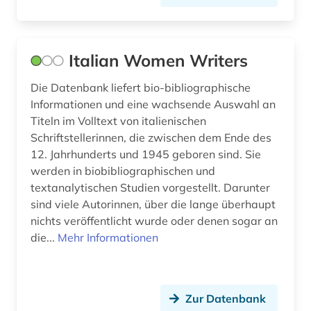
Italian Women Writers
Die Datenbank liefert bio-bibliographische
Informationen und eine wachsende Auswahl an
Titeln im Volltext von italienischen
Schriftstellerinnen, die zwischen dem Ende des
12. Jahrhunderts und 1945 geboren sind. Sie
werden in biobibliographischen und
textanalytischen Studien vorgestellt. Darunter
sind viele Autorinnen, über die lange überhaupt
nichts veröffentlicht wurde oder denen sogar an
die...
Mehr Informationen
Zur Datenbank