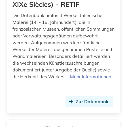
XIXe Siècles) - RETIF
Die Datenbank umfasst Werke italienischer
Malerei (14. - 19. Jahrhundert), die in
französischen Museen, öffentlichen Sammlungen
oder Verwaltungsgebäuden aufbewahrt
werden. Aufgenommen werden sämtliche
Werke der Malerei, ausgenommen Pastelle und
Wandmalereien. Besonders detailliert werden
die wechselnden Künstlerzuschreibungen
dokumentiert (unter Angabe der Quelle) sowie
die Herkunft des Werkes....
Mehr Informationen
Zur Datenbank