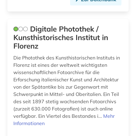
Digitale Photothek /
Kunsthistorisches Institut in
Florenz
Die Photothek des Kunsthistorischen Instituts in
Florenz ist eines der weltweit wichtigsten
wissenschaftlichen Fotoarchive für die
Erforschung italienischer Kunst und Architektur
von der Spätantike bis zur Gegenwart mit
Schwerpunkt in Mittel- und Oberitalien. Ein Teil
des seit 1897 stetig wachsenden Fotoarchivs
(zurzeit 630.000 Fotografien) ist auch online
verfügbar. Ein Viertel des Bestandes i...
Mehr
Informationen