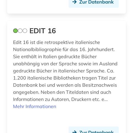
Zur Datenbank
EDIT 16
Edit 16 ist die retrospektive italienische
Nationalbibliographie für das 16. Jahrhundert.
Sie enthält in Italien gedruckte Bücher
unabhängig von der Sprache sowie im Ausland
gedruckte Bücher in italienischer Sprache. Ca.
1.200 italienische Bibliotheken tragen Titel zur
Datenbank bei und werden als Besitznachweis
angegeben. Neben den Titeldaten sind auch
Informationen zu Autoren, Druckern etc. e...
Mehr Informationen
Zur Datenbank