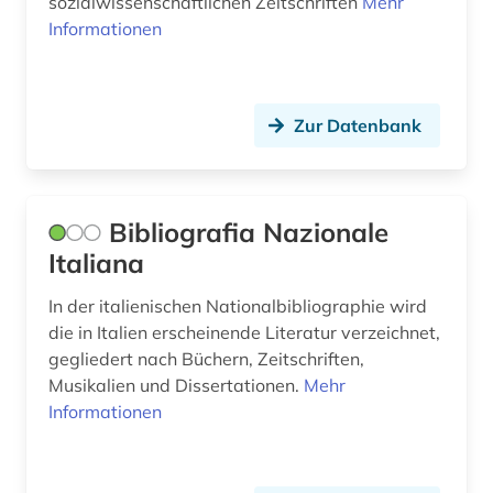
sozialwissenschaftlichen Zeitschriften
Mehr
Informationen
Zur Datenbank
Bibliografia Nazionale
Italiana
In der italienischen Nationalbibliographie wird
die in Italien erscheinende Literatur verzeichnet,
gegliedert nach Büchern, Zeitschriften,
Musikalien und Dissertationen.
Mehr
Informationen