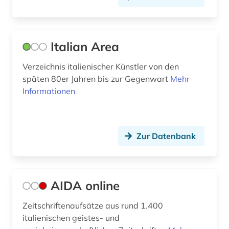
Italian Area
Verzeichnis italienischer Künstler von den
späten 80er Jahren bis zur Gegenwart
Mehr
Informationen
Zur Datenbank
AIDA online
Zeitschriftenaufsätze aus rund 1.400
italienischen geistes- und