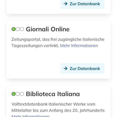
Zur Datenbank
Giornali Online
Zeitungsportal, das frei zugängliche italienische
Tageszeitungen verlinkt.
Mehr Informationen
Zur Datenbank
Biblioteca Italiana
Volltextdatenbank italienischer Werke vom
Mittelalter bis zum Anfang des 20. Jahrhunderts
Mehr Informationen