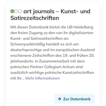
art journals – Kunst- und
Satirezeitschriften
Mit dieser Datenbank bietet die UB Heidelberg
den freien Zugang zu den von ihr digitalisierten
Kunst- und Satirezeitschriften an.
Schwerpunktmäßig handelt es sich um
deutschsprachige und im europäischen Ausland
erschienene Zeitschriften des 19. und frühen 20.
Jahrhunderts. In Zusammenarbeit mit dem
polnischen Partner Collegium Artium sind
zusätzlich wichtige polnische Kunstzeitschriften
mit ihr...
Mehr Informationen
Zur Datenbank