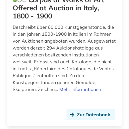
Offered at Auction in Italy,
1800 - 1900
Beschreibt über 60.000 Kunstgegenstände, die
in den Jahren 1800-1900 in Italien im Rahmen
von Auktionen angeboten wurden. Ausgewertet
werden derzeit 294 Auktionskataloge aus
verschiedenen besitzenden Institutionen
weltweit. Erfasst sind auch Kataloge, die nicht
in Lugt’s „Répertoire des Catalogues de Ventes
Publiques“ enthalten sind. Zu den
Kunstgegenständen gehören Gemälde,
Skulpturen, Zeichnu...
Mehr Informationen
Zur Datenbank