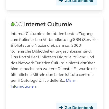
Zur Datenbank
Internet Culturale
Internet Culturale erlaubt den besten Zugang
zum italienischen Verbundkatalog SBN (Servizio
Bibliotecario Nazionale), dem ca. 3000
italienische Bibliotheken angeschlossen sind.
Das Portal der Biblioteca Digitale Italiana und
des Network Turistico Culturale bietet darüber
hinaus auch noch weitere Dienste. Es wurde mit
öffentlichen Mitteln durch den Istituto centrale
per il Catalogo Unico delle B...
Mehr
Informationen
Zur Datenbank