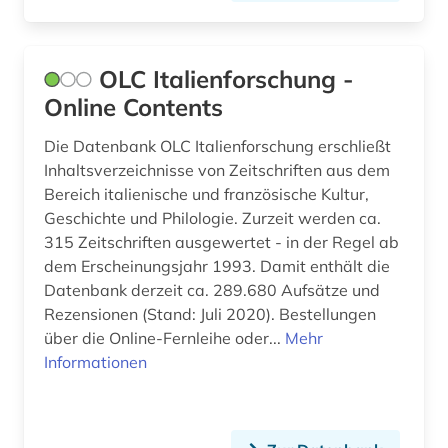
OLC Italienforschung -
Online Contents
Die Datenbank OLC Italienforschung erschließt
Inhaltsverzeichnisse von Zeitschriften aus dem
Bereich italienische und französische Kultur,
Geschichte und Philologie. Zurzeit werden ca.
315 Zeitschriften ausgewertet - in der Regel ab
dem Erscheinungsjahr 1993. Damit enthält die
Datenbank derzeit ca. 289.680 Aufsätze und
Rezensionen (Stand: Juli 2020). Bestellungen
über die Online-Fernleihe oder...
Mehr
Informationen