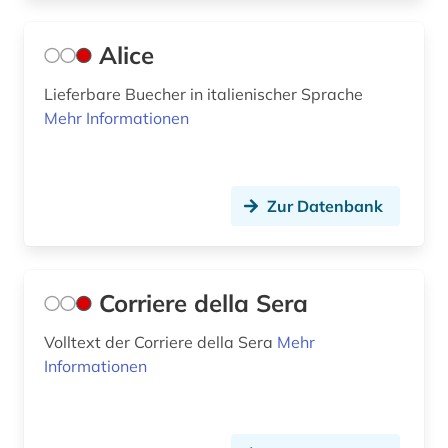
Alice
Lieferbare Buecher in italienischer Sprache
Mehr Informationen
Zur Datenbank
Corriere della Sera
Volltext der Corriere della Sera
Mehr
Informationen