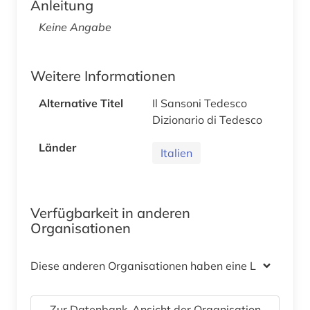
Anleitung
Keine Angabe
Weitere Informationen
Alternative Titel
Il Sansoni Tedesco
Dizionario di Tedesco
Länder
Italien
Verfügbarkeit in anderen
Organisationen
Diese anderen Organisationen haben eine Lizenz
Zur Datenbank-Ansicht der Organisation