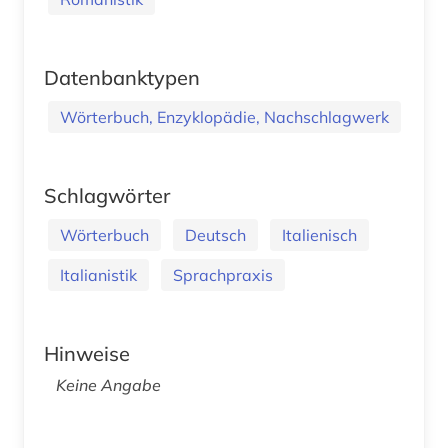
Datenbanktypen
Wörterbuch, Enzyklopädie, Nachschlagwerk
Schlagwörter
Wörterbuch
Deutsch
Italienisch
Italianistik
Sprachpraxis
Hinweise
Keine Angabe