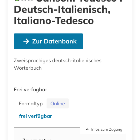
Deutsch-Italienisch,
Italiano-Tedesco
Zur Datenbank
Zweisprachiges deutsch-italienisches
Wörterbuch
Frei verfügbar
Formaltyp
Online
frei verfügbar
Infos zum Zugang