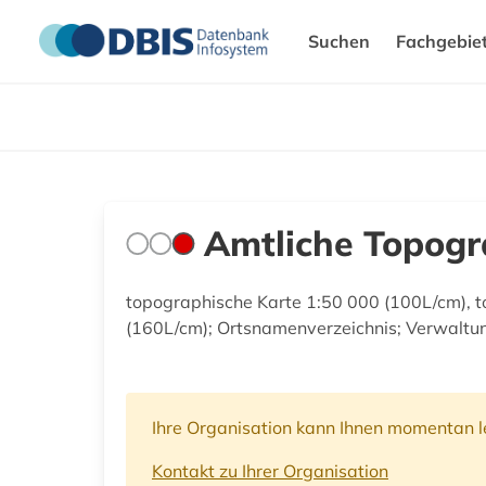
Suchen
Fachgebie
Amtliche Topogr
topographische Karte 1:50 000 (100L/cm), 
(160L/cm); Ortsnamenverzeichnis; Verwaltun
Ihre Organisation kann Ihnen momentan le
Kontakt zu Ihrer Organisation