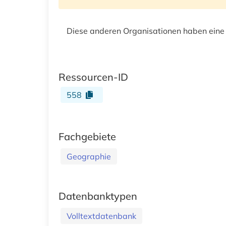
Diese anderen Organisationen haben eine
Ressourcen-ID
558
Fachgebiete
Geographie
Datenbanktypen
Volltextdatenbank