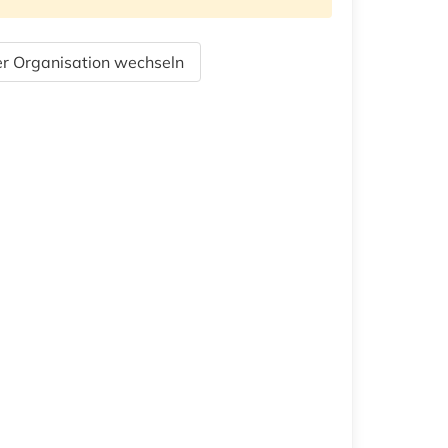
r Organisation wechseln