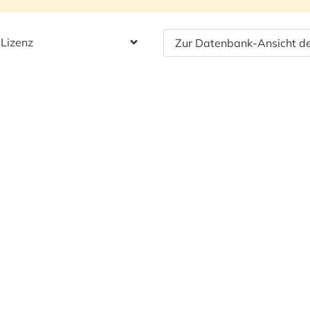
 Lizenz
Zur Datenbank-Ansicht de