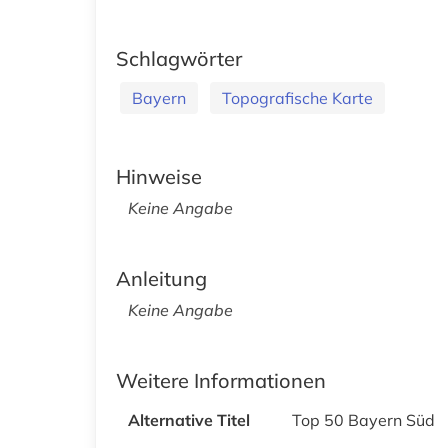
Schlagwörter
Bayern
Topografische Karte
Hinweise
Keine Angabe
Anleitung
Keine Angabe
Weitere Informationen
Alternative Titel
Top 50 Bayern Süd