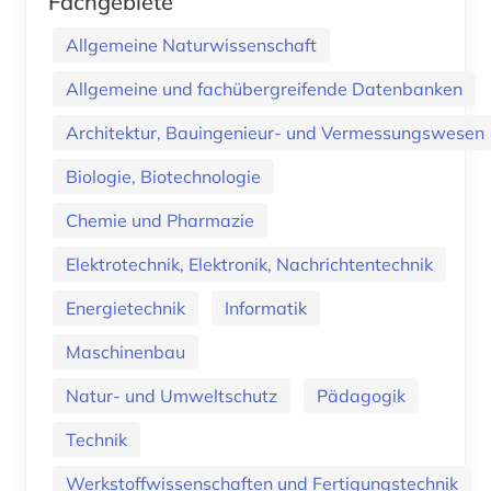
Fachgebiete
Allgemeine Naturwissenschaft
Allgemeine und fachübergreifende Datenbanken
Architektur, Bauingenieur- und Vermessungswesen
Biologie, Biotechnologie
Chemie und Pharmazie
Elektrotechnik, Elektronik, Nachrichtentechnik
Energietechnik
Informatik
Maschinenbau
Natur- und Umweltschutz
Pädagogik
Technik
Werkstoffwissenschaften und Fertigungstechnik