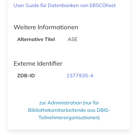
User Guide für Datenbanken von EBSCOhost
Weitere Informationen
Alternative Titel
ASE
Externe Identifier
ZDB-ID
2377935-4
zur Administration (nur für
Bibliotheksmitarbeitende aus DBIS-
Teilnehmerorganisationen)