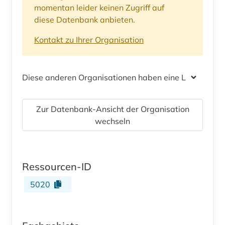
momentan leider keinen Zugriff auf
diese Datenbank anbieten.
Kontakt zu Ihrer Organisation
Diese anderen Organisationen haben eine Lizenz
Zur Datenbank-Ansicht der Organisation
wechseln
Ressourcen-ID
5020