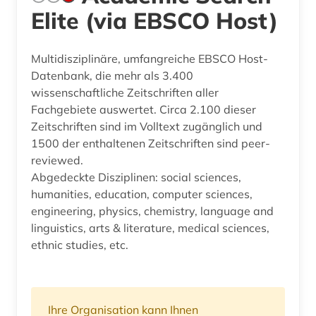
Elite (via EBSCO Host)
Multidisziplinäre, umfangreiche EBSCO Host-
Datenbank, die mehr als 3.400
wissenschaftliche Zeitschriften aller
Fachgebiete auswertet. Circa 2.100 dieser
Zeitschriften sind im Volltext zugänglich und
1500 der enthaltenen Zeitschriften sind peer-
reviewed.
Abgedeckte Disziplinen: social sciences,
humanities, education, computer sciences,
engineering, physics, chemistry, language and
linguistics, arts & literature, medical sciences,
ethnic studies, etc.
Ihre Organisation kann Ihnen