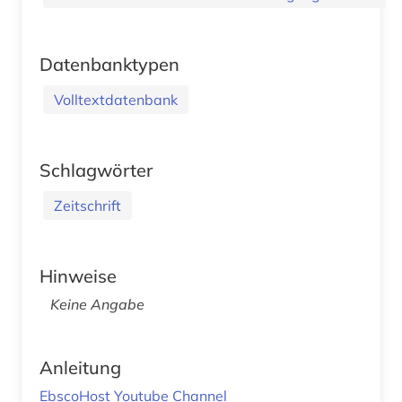
Datenbanktypen
Volltextdatenbank
Schlagwörter
Zeitschrift
Hinweise
Keine Angabe
Anleitung
EbscoHost Youtube Channel