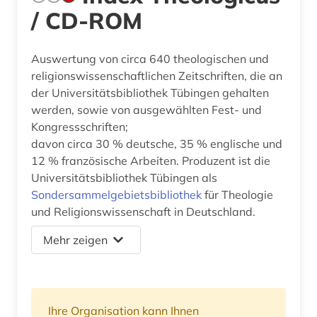
/ CD-ROM
Auswertung von circa 640 theologischen und
religionswissenschaftlichen Zeitschriften, die an
der Universitätsbibliothek Tübingen gehalten
werden, sowie von ausgewählten Fest- und
Kongressschriften;
davon circa 30 % deutsche, 35 % englische und
12 % französische Arbeiten. Produzent ist die
Universitätsbibliothek Tübingen als
Sondersammelgebietsbibliothek
für Theologie
und Religionswissenschaft in Deutschland.
Mehr zeigen
Ihre Organisation kann Ihnen