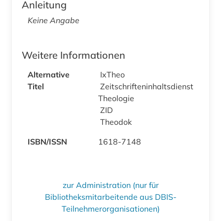
Anleitung
Keine Angabe
Weitere Informationen
Alternative
IxTheo
Titel
Zeitschrifteninhaltsdienst
Theologie
ZID
Theodok
ISBN/ISSN
1618-7148
zur Administration (nur für
Bibliotheksmitarbeitende aus DBIS-
Teilnehmerorganisationen)