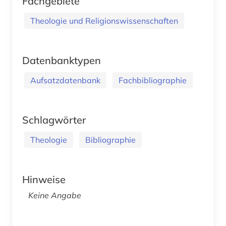
Fachgebiete
Theologie und Religionswissenschaften
Datenbanktypen
Aufsatzdatenbank
Fachbibliographie
Schlagwörter
Theologie
Bibliographie
Hinweise
Keine Angabe