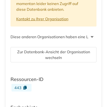
momentan leider keinen Zugriff auf
diese Datenbank anbieten.
Kontakt zu Ihrer Organisation
Diese anderen Organisationen haben eine Lizenz
Zur Datenbank-Ansicht der Organisation
wechseln
Ressourcen-ID
443